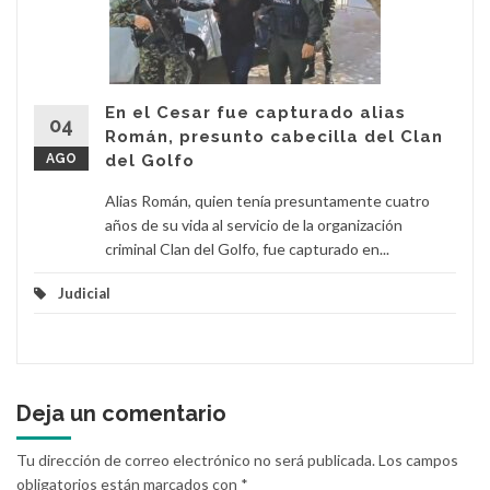
En el Cesar fue capturado alias
04
Román, presunto cabecilla del Clan
AGO
del Golfo
Alias Román, quien tenía presuntamente cuatro
años de su vida al servicio de la organización
criminal Clan del Golfo, fue capturado en...
Judicial
Deja un comentario
Tu dirección de correo electrónico no será publicada.
Los campos
obligatorios están marcados con
*