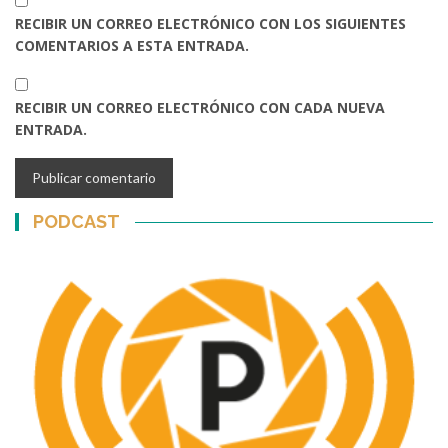
RECIBIR UN CORREO ELECTRÓNICO CON LOS SIGUIENTES
COMENTARIOS A ESTA ENTRADA.
RECIBIR UN CORREO ELECTRÓNICO CON CADA NUEVA
ENTRADA.
PODCAST