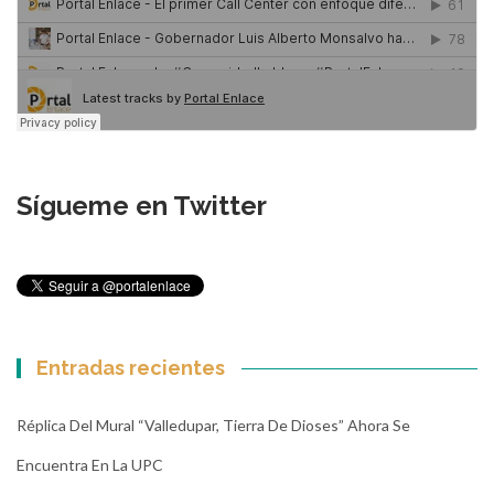
Sígueme en Twitter
Entradas recientes
Réplica Del Mural “Valledupar, Tierra De Dioses” Ahora Se
Encuentra En La UPC