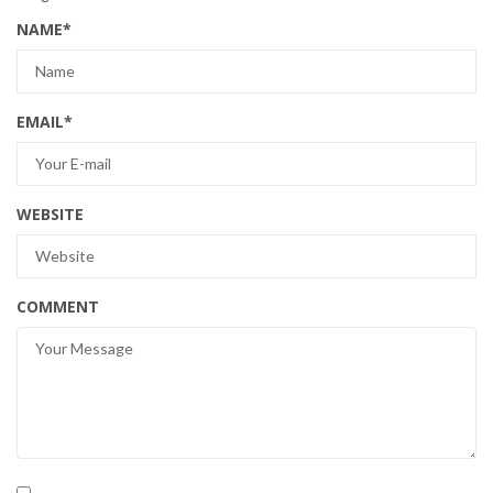
NAME
*
EMAIL
*
WEBSITE
COMMENT