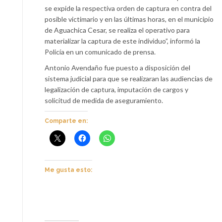
se expide la respectiva orden de captura en contra del
posible victimario y en las últimas horas, en el municipio
de Aguachica Cesar, se realiza el operativo para
materializar la captura de este individuo”, informó la
Policía en un comunicado de prensa.
Antonio Avendaño fue puesto a disposición del
sistema judicial para que se realizaran las audiencias de
legalización de captura, imputación de cargos y
solicitud de medida de aseguramiento.
Comparte en:
Me gusta esto: