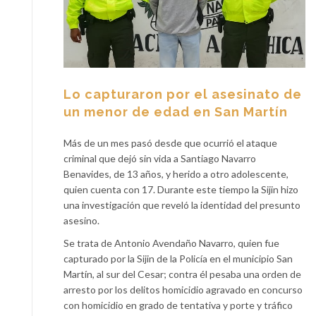
Lo capturaron por el asesinato de
un menor de edad en San Martín
Más de un mes pasó desde que ocurrió el ataque
criminal que dejó sin vida a Santiago Navarro
Benavides, de 13 años, y herido a otro adolescente,
quien cuenta con 17. Durante este tiempo la Sijin hizo
una investigación que reveló la identidad del presunto
asesino.
Se trata de Antonio Avendaño Navarro, quien fue
capturado por la Sijin de la Policía en el municipio San
Martín, al sur del Cesar; contra él pesaba una orden de
arresto por los delitos homicidio agravado en concurso
con homicidio en grado de tentativa y porte y tráfico