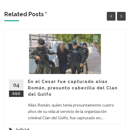
Related Posts '
En el Cesar fue capturado alias
04
Román, presunto cabecilla del Clan
AGO
del Golfo
Alias Román, quien tenía presuntamente cuatro
años de su vida al servicio de la organización
criminal Clan del Golfo, fue capturado en...
Judicial