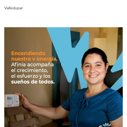
Valledupar