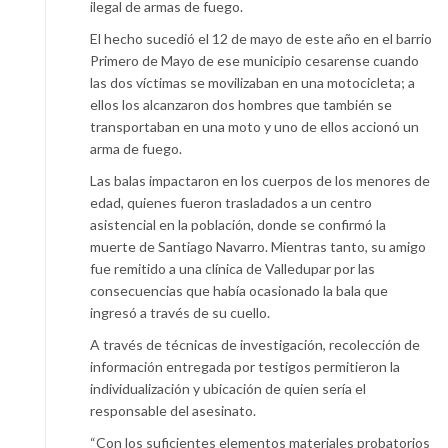
ilegal de armas de fuego.
El hecho sucedió el 12 de mayo de este año en el barrio
Primero de Mayo de ese municipio cesarense cuando
las dos víctimas se movilizaban en una motocicleta; a
ellos los alcanzaron dos hombres que también se
transportaban en una moto y uno de ellos accionó un
arma de fuego.
Las balas impactaron en los cuerpos de los menores de
edad, quienes fueron trasladados a un centro
asistencial en la población, donde se confirmó la
muerte de Santiago Navarro. Mientras tanto, su amigo
fue remitido a una clínica de Valledupar por las
consecuencias que había ocasionado la bala que
ingresó a través de su cuello.
A través de técnicas de investigación, recolección de
información entregada por testigos permitieron la
individualización y ubicación de quien sería el
responsable del asesinato.
“Con los suficientes elementos materiales probatorios