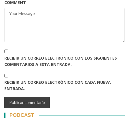
COMMENT
RECIBIR UN CORREO ELECTRÓNICO CON LOS SIGUIENTES
COMENTARIOS A ESTA ENTRADA.
RECIBIR UN CORREO ELECTRÓNICO CON CADA NUEVA
ENTRADA.
PODCAST