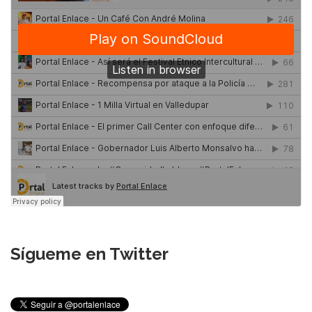
Sígueme en Twitter