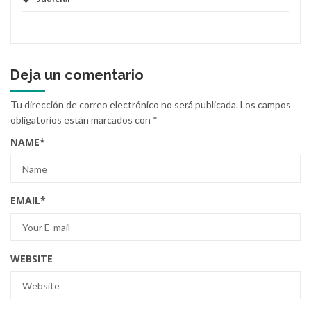
Deja un comentario
Tu dirección de correo electrónico no será publicada.
Los campos
obligatorios están marcados con
*
NAME
*
EMAIL
*
WEBSITE