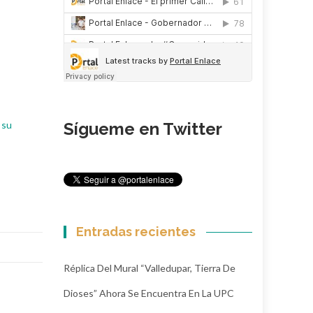
Sígueme en Twitter
 su
Entradas recientes
Réplica Del Mural “Valledupar, Tierra De
Dioses” Ahora Se Encuentra En La UPC