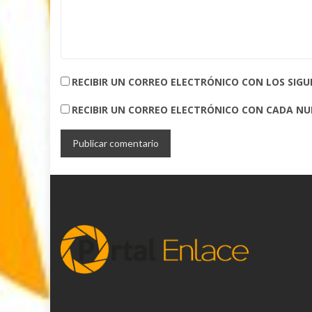
RECIBIR UN CORREO ELECTRÓNICO CON LOS SIG
RECIBIR UN CORREO ELECTRÓNICO CON CADA N