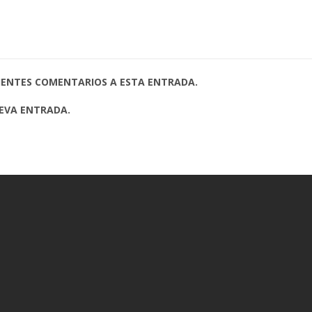
UIENTES COMENTARIOS A ESTA ENTRADA.
UEVA ENTRADA.