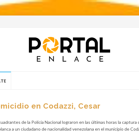
ATE
micidio en Codazzi, Cesar
cuadrantes de la Policía Nacional lograron en las últimas horas la captura
lanca a un ciudadano de nacionalidad venezolana en el municipio de Coda