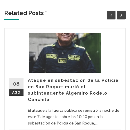
Related Posts '
Ataque en subestación de la Policía
08
en San Roque: murió el
AGO
subintendente Algemiro Rodelo
Canchila
El ataque a la fuerza pública se registró la noche de
este 7 de agosto sobre las 10:40 pm en la
subestación de Policía de San Roque,...