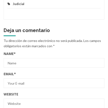
Judicial
Deja un comentario
Tu dirección de correo electrónico no será publicada.
Los campos
obligatorios están marcados con
*
NAME
*
EMAIL
*
WEBSITE