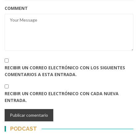
COMMENT
RECIBIR UN CORREO ELECTRÓNICO CON LOS SIGUIENTES
COMENTARIOS A ESTA ENTRADA.
RECIBIR UN CORREO ELECTRÓNICO CON CADA NUEVA
ENTRADA.
PODCAST