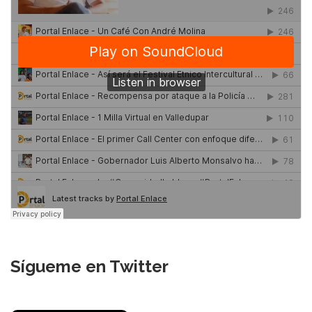
Sígueme en Twitter