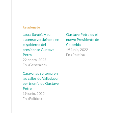
Relacionado
Laura Sarabia y su
Gustavo Petro es el
ascenso vertiginoso en
nuevo Presidente de
el gobierno del
Colombia
presidente Gustavo
19 junio, 2022
Petro
En «Política»
22 enero, 2025
En «Generales»
Caravanas se tomaron
las calles de Valledupar
por triunfo de Gustavo
Petro
19 junio, 2022
En «Política»