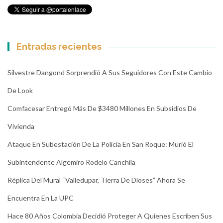
Entradas recientes
Silvestre Dangond Sorprendió A Sus Seguidores Con Este Cambio
De Look
Comfacesar Entregó Más De $3480 Millones En Subsidios De
Vivienda
Ataque En Subestación De La Policía En San Roque: Murió El
Subintendente Algemiro Rodelo Canchila
Réplica Del Mural “Valledupar, Tierra De Dioses” Ahora Se
Encuentra En La UPC
Hace 80 Años Colombia Decidió Proteger A Quienes Escriben Sus