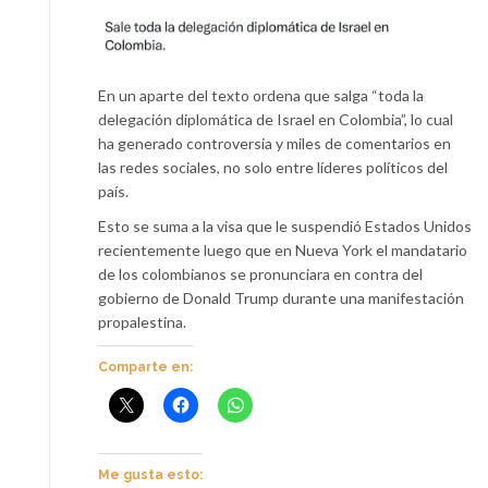
En un aparte del texto ordena que salga “toda la
delegación diplomática de Israel en Colombia”, lo cual
ha generado controversia y miles de comentarios en
las redes sociales, no solo entre líderes políticos del
país.
Esto se suma a la visa que le suspendió Estados Unidos
recientemente luego que en Nueva York el mandatario
de los colombianos se pronunciara en contra del
gobierno de Donald Trump durante una manifestación
propalestina.
Comparte en:
Me gusta esto: