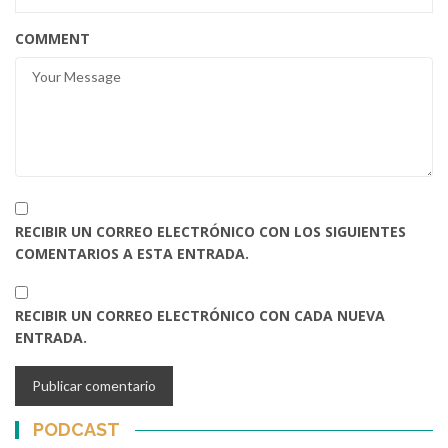
COMMENT
RECIBIR UN CORREO ELECTRÓNICO CON LOS SIGUIENTES
COMENTARIOS A ESTA ENTRADA.
RECIBIR UN CORREO ELECTRÓNICO CON CADA NUEVA
ENTRADA.
PODCAST