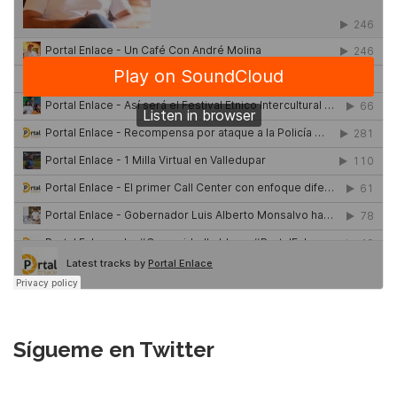
Sígueme en Twitter