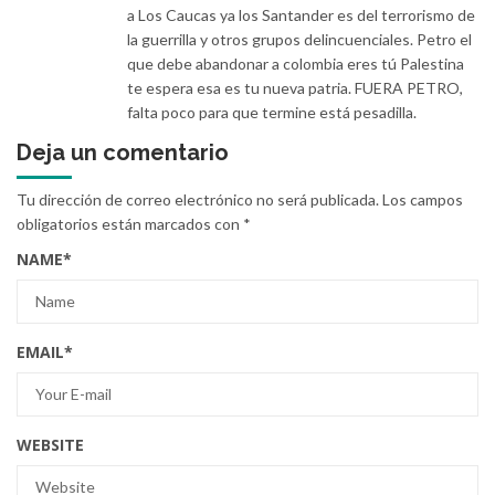
a Los Caucas ya los Santander es del terrorismo de
la guerrilla y otros grupos delincuenciales. Petro el
que debe abandonar a colombia eres tú Palestina
te espera esa es tu nueva patria. FUERA PETRO,
falta poco para que termine está pesadilla.
Deja un comentario
Tu dirección de correo electrónico no será publicada.
Los campos
obligatorios están marcados con
*
NAME
*
EMAIL
*
WEBSITE