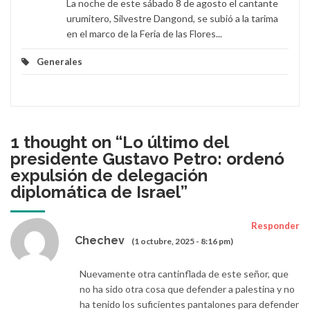
La noche de este sábado 8 de agosto el cantante
urumitero, Silvestre Dangond, se subió a la tarima
en el marco de la Feria de las Flores...
Generales
1 thought on “
Lo último del
presidente Gustavo Petro: ordenó
expulsión de delegación
diplomática de Israel
”
Responder
Chechev
(1 octubre, 2025 - 8:16 pm)
Nuevamente otra cantinflada de este señor, que
no ha sido otra cosa que defender a palestina y no
ha tenido los suficientes pantalones para defender