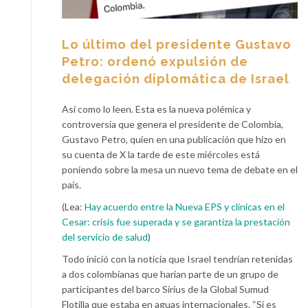
Lo último del presidente Gustavo
Petro: ordenó expulsión de
delegación diplomática de Israel
Así como lo leen. Esta es la nueva polémica y
controversia que genera el presidente de Colombia,
Gustavo Petro, quien en una publicación que hizo en
su cuenta de X la tarde de este miércoles está
poniendo sobre la mesa un nuevo tema de debate en el
país.
(Lea:
Hay acuerdo entre la Nueva EPS y clínicas en el
Cesar: crisis fue superada y se garantiza la prestación
del servicio de salud
)
Todo inició con la noticia que Israel tendrían retenidas
a dos colombianas que harían parte de un grupo de
participantes del barco Sirius de la Global Sumud
Flotilla que estaba en aguas internacionales. “Si es