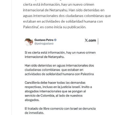
cierta está información, hay un nuevo crimen
internacional de Netanyahu. Han sido detenidas en
aguas internacionales dos ciudadanas colombianas que
estaban en actividades de solidaridad humana con
Palestina”, es como inicia su publicación.