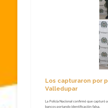
Los capturaron por 
Valledupar
La Policía Nacional confirmó que capturó
bancos portando identificación falsa.