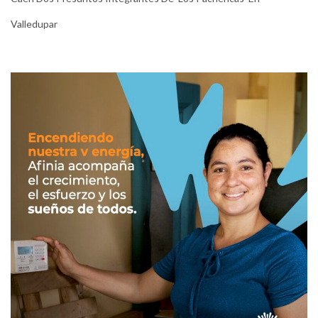
Valledupar