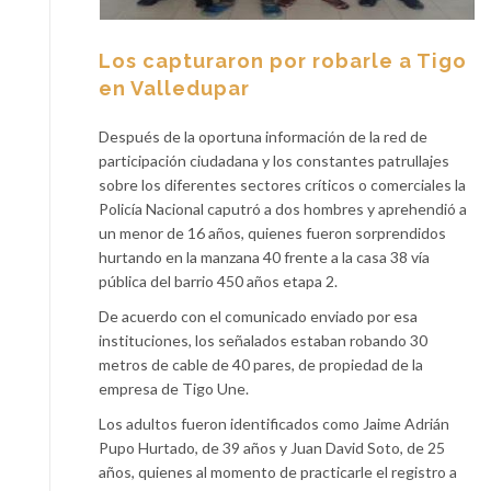
Los capturaron por robarle a Tigo
en Valledupar
Después de la oportuna información de la red de
participación ciudadana y los constantes patrullajes
sobre los diferentes sectores críticos o comerciales la
Policía Nacional caputró a dos hombres y aprehendió a
un menor de 16 años, quienes fueron sorprendidos
hurtando en la manzana 40 frente a la casa 38 vía
pública del barrio 450 años etapa 2.
De acuerdo con el comunicado enviado por esa
instituciones, los señalados estaban robando 30
metros de cable de 40 pares, de propiedad de la
empresa de Tigo Une.
Los adultos fueron identificados como Jaime Adrián
Pupo Hurtado, de 39 años y Juan David Soto, de 25
años, quienes al momento de practicarle el registro a