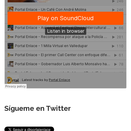
Sígueme en Twitter