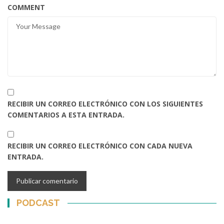
COMMENT
RECIBIR UN CORREO ELECTRÓNICO CON LOS SIGUIENTES
COMENTARIOS A ESTA ENTRADA.
RECIBIR UN CORREO ELECTRÓNICO CON CADA NUEVA
ENTRADA.
PODCAST