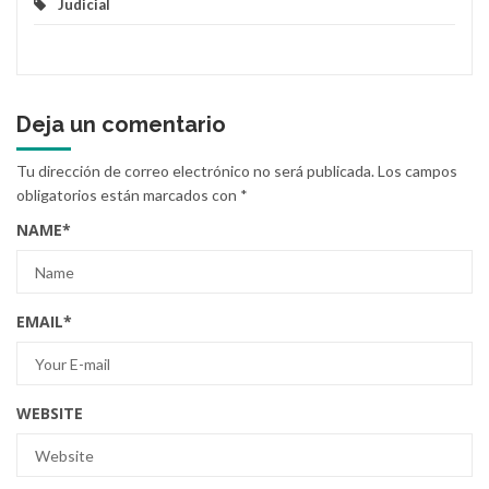
Judicial
Deja un comentario
Tu dirección de correo electrónico no será publicada.
Los campos
obligatorios están marcados con
*
NAME
*
EMAIL
*
WEBSITE