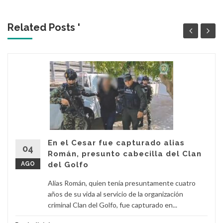
Related Posts '
En el Cesar fue capturado alias
04
Román, presunto cabecilla del Clan
AGO
del Golfo
Alias Román, quien tenía presuntamente cuatro
años de su vida al servicio de la organización
criminal Clan del Golfo, fue capturado en...