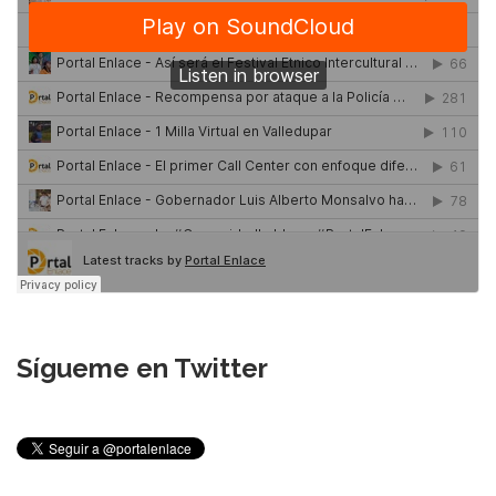
Sígueme en Twitter