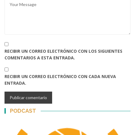
RECIBIR UN CORREO ELECTRÓNICO CON LOS SIGUIENTES
COMENTARIOS A ESTA ENTRADA.
RECIBIR UN CORREO ELECTRÓNICO CON CADA NUEVA
ENTRADA.
PODCAST