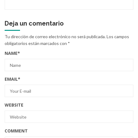
Deja un comentario
Tu dirección de correo electrónico no será publicada.
Los campos
obligatorios están marcados con
*
NAME
*
EMAIL
*
WEBSITE
COMMENT