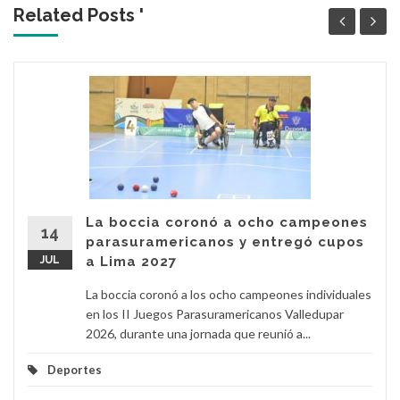
Related Posts '
La boccia coronó a ocho campeones
14
parasuramericanos y entregó cupos
JUL
a Lima 2027
La boccia coronó a los ocho campeones individuales
en los II Juegos Parasuramericanos Valledupar
2026, durante una jornada que reunió a...
Deportes