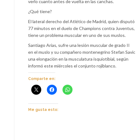
verlo cuanto antes de vuelta en las canchas.
¿Qué tiene?
El lateral derecho del Atlético de Madrid, quien disputó
77 minutos en el duelo de Champions contra Juventus,
tiene un problema muscular en uno de sus muslos.
Santiago Arias, sufre una lesión muscular de grado II
en el muslo y su compañero montenegrino Stefan Savic
una elongación en la musculatura isquiotibial, según
informó este miércoles el conjunto rojiblanco.
Comparte en:
Me gusta esto: