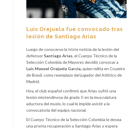
Luis Orejuela fue convocado tras
lesión de Santiago Arias
Luego de conocerse la triste noticia de la lesión del
defensor
Santiago Arias
, el Cuerpo Técnico de la
Selección Colombia de Mayores decidió convocar a
Luis Manuel Orejuela García,
quien milita en Cruzeiro
de Brasil, como reemplazo del jugador del Atlético de
Madrid.
Hoy, el club español confirmó que Arias sufrió una
lesión miotendinosa de grado II en la musculatura
aductora del muslo, lo cual le impide asistir a la
convocatoria del equipo nacional.
El Cuerpo Técnico de la Selección Colombia le desea
una pronta recuperación a Santiago Arias y espera