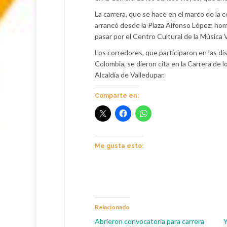
La carrera, que se hace en el marco de la 
arrancó desde la Plaza Alfonso López; hom
pasar por el Centro Cultural de la Música 
Los corredores, que participaron en las di
Colombia, se dieron cita en la Carrera de 
Alcaldía de Valledupar.
Comparte en:
Me gusta esto:
Relacionado
Abrieron convocatoria para carrera
Y