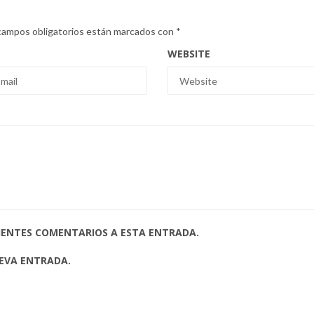
campos obligatorios están marcados con
*
WEBSITE
UIENTES COMENTARIOS A ESTA ENTRADA.
UEVA ENTRADA.