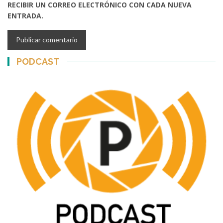
RECIBIR UN CORREO ELECTRÓNICO CON CADA NUEVA
ENTRADA.
PODCAST