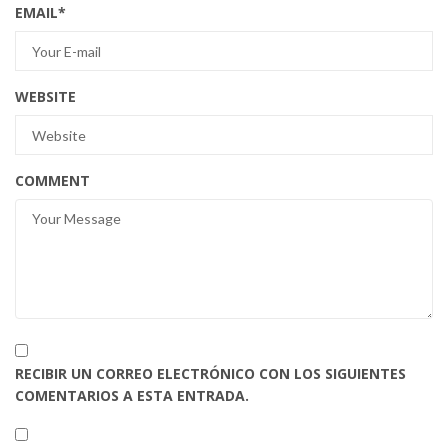
EMAIL
*
WEBSITE
COMMENT
RECIBIR UN CORREO ELECTRÓNICO CON LOS SIGUIENTES
COMENTARIOS A ESTA ENTRADA.