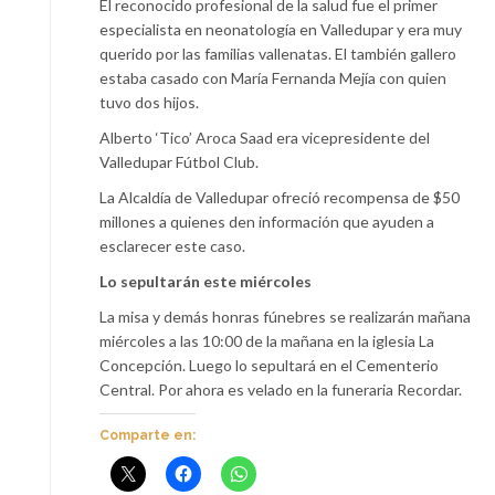
El reconocido profesional de la salud fue el primer
especialista en neonatología en Valledupar y era muy
querido por las familias vallenatas. El también gallero
estaba casado con María Fernanda Mejía con quien
tuvo dos hijos.
Alberto ‘Tico’ Aroca Saad era vicepresidente del
Valledupar Fútbol Club.
La Alcaldía de Valledupar ofreció recompensa de $50
millones a quienes den información que ayuden a
esclarecer este caso.
Lo sepultarán este miércoles
La misa y demás honras fúnebres se realizarán mañana
miércoles a las 10:00 de la mañana en la iglesia La
Concepción. Luego lo sepultará en el Cementerio
Central. Por ahora es velado en la funeraria Recordar.
Comparte en: