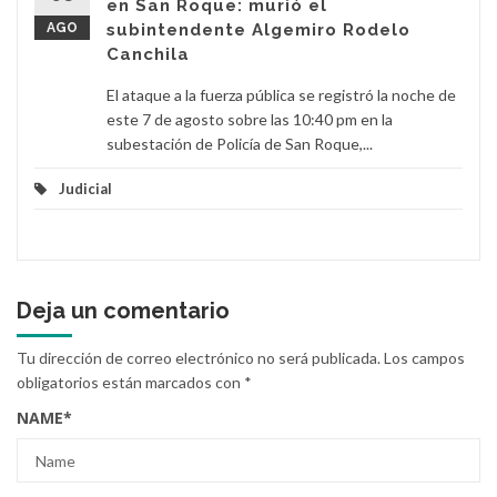
en San Roque: murió el
AGO
subintendente Algemiro Rodelo
Canchila
El ataque a la fuerza pública se registró la noche de
este 7 de agosto sobre las 10:40 pm en la
subestación de Policía de San Roque,...
Judicial
Deja un comentario
Tu dirección de correo electrónico no será publicada.
Los campos
obligatorios están marcados con
*
NAME
*