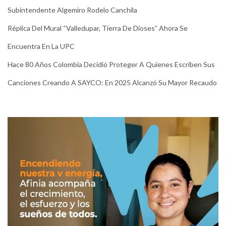
Subintendente Algemiro Rodelo Canchila
Réplica Del Mural “Valledupar, Tierra De Dioses” Ahora Se
Encuentra En La UPC
Hace 80 Años Colombia Decidió Proteger A Quienes Escriben Sus
Canciones Creando A SAYCO: En 2025 Alcanzó Su Mayor Recaudo