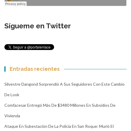
Sígueme en Twitter
Entradas recientes
Silvestre Dangond Sorprendió A Sus Seguidores Con Este Cambio
De Look
Comfacesar Entregó Más De $3480 Millones En Subsidios De
Vivienda
Ataque En Subestación De La Policía En San Roque: Murió El