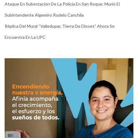
Ataque En Subestación De La Policía En San Roque: Murió El
Subintendente Algemiro Rodelo Canchila
Réplica Del Mural “Valledupar, Tierra De Dioses” Ahora Se
Encuentra En La UPC