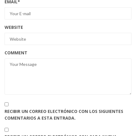
EMAIL
*
WEBSITE
COMMENT
RECIBIR UN CORREO ELECTRÓNICO CON LOS SIGUIENTES
COMENTARIOS A ESTA ENTRADA.