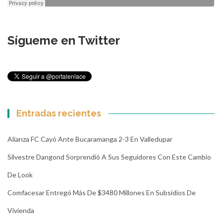
Sígueme en Twitter
Entradas recientes
Alianza FC Cayó Ante Bucaramanga 2-3 En Valledupar
Silvestre Dangond Sorprendió A Sus Seguidores Con Este Cambio
De Look
Comfacesar Entregó Más De $3480 Millones En Subsidios De
Vivienda