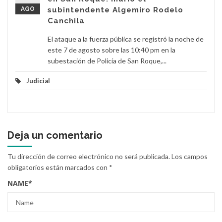
AGO
subintendente Algemiro Rodelo
Canchila
El ataque a la fuerza pública se registró la noche de
este 7 de agosto sobre las 10:40 pm en la
subestación de Policía de San Roque,...
Judicial
Deja un comentario
Tu dirección de correo electrónico no será publicada.
Los campos
obligatorios están marcados con
*
NAME
*