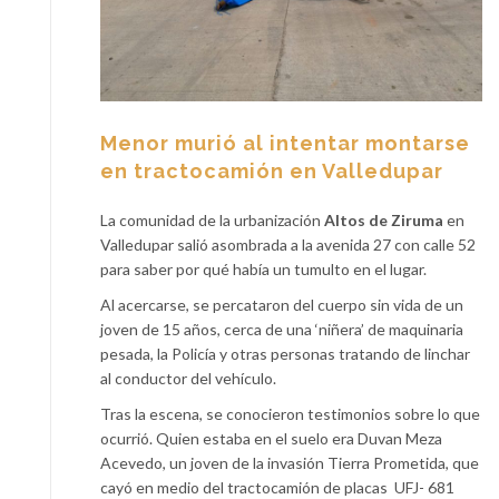
Menor murió al intentar montarse
en tractocamión en Valledupar
La comunidad de la urbanización
Altos de Ziruma
en
Valledupar salió asombrada a la avenida 27 con calle 52
para saber por qué había un tumulto en el lugar.
Al acercarse, se percataron del cuerpo sin vida de un
joven de 15 años, cerca de una ‘niñera’ de maquinaria
pesada, la Policía y otras personas tratando de linchar
al conductor del vehículo.
Tras la escena, se conocieron testimonios sobre lo que
ocurrió. Quien estaba en el suelo era Duvan Meza
Acevedo, un joven de la invasión Tierra Prometida, que
cayó en medio del tractocamión de placas UFJ- 681