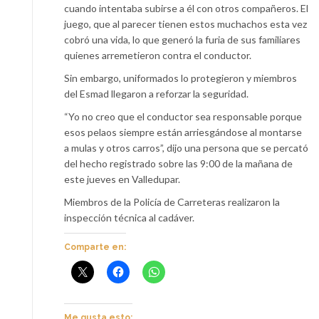
cuando intentaba subirse a él con otros compañeros. El
juego, que al parecer tienen estos muchachos esta vez
cobró una vida, lo que generó la furia de sus familiares
quienes arremetieron contra el conductor.
Sin embargo, uniformados lo protegieron y miembros
del Esmad llegaron a reforzar la seguridad.
“Yo no creo que el conductor sea responsable porque
esos pelaos siempre están arriesgándose al montarse
a mulas y otros carros”, dijo una persona que se percató
del hecho registrado sobre las 9:00 de la mañana de
este jueves en Valledupar.
Miembros de la Policía de Carreteras realizaron la
inspección técnica al cadáver.
Comparte en:
Me gusta esto: