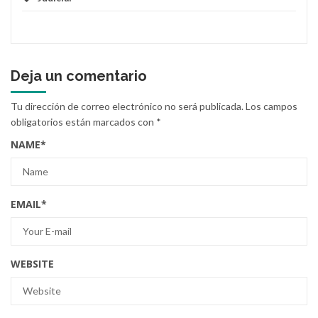
Deja un comentario
Tu dirección de correo electrónico no será publicada.
Los campos
obligatorios están marcados con
*
NAME
*
EMAIL
*
WEBSITE