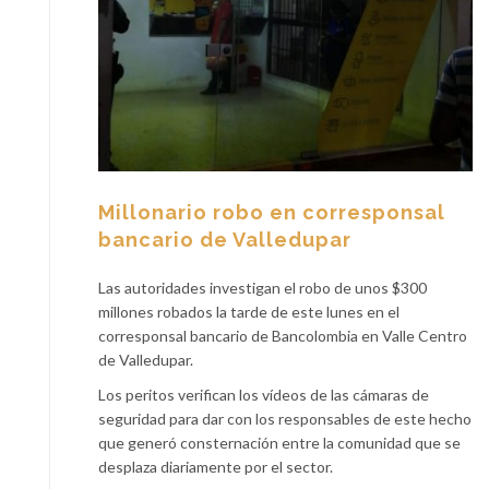
Millonario robo en corresponsal
bancario de Valledupar
Las autoridades investigan el robo de unos $300
millones robados la tarde de este lunes en el
corresponsal bancario de Bancolombia en Valle Centro
de Valledupar.
Los peritos verifican los vídeos de las cámaras de
seguridad para dar con los responsables de este hecho
que generó consternación entre la comunidad que se
desplaza diariamente por el sector.