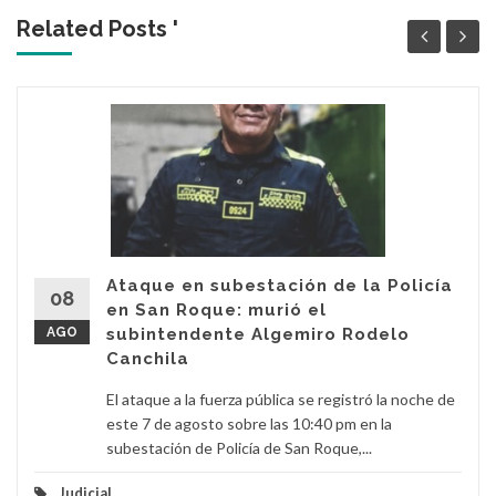
Related Posts '
Ataque en subestación de la Policía
08
en San Roque: murió el
AGO
subintendente Algemiro Rodelo
Canchila
El ataque a la fuerza pública se registró la noche de
este 7 de agosto sobre las 10:40 pm en la
subestación de Policía de San Roque,...
Judicial