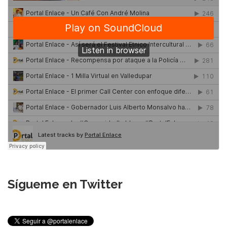
Sígueme en Twitter