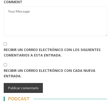
COMMENT
RECIBIR UN CORREO ELECTRÓNICO CON LOS SIGUIENTES
COMENTARIOS A ESTA ENTRADA.
RECIBIR UN CORREO ELECTRÓNICO CON CADA NUEVA
ENTRADA.
PODCAST