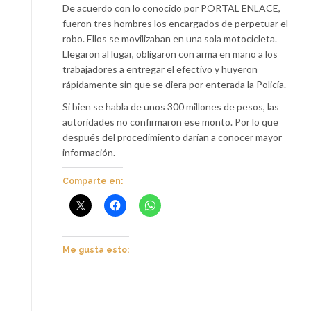
De acuerdo con lo conocido por PORTAL ENLACE,
fueron tres hombres los encargados de perpetuar el
robo. Ellos se movilizaban en una sola motocicleta.
Llegaron al lugar, obligaron con arma en mano a los
trabajadores a entregar el efectivo y huyeron
rápidamente sin que se diera por enterada la Policía.
Si bien se habla de unos 300 millones de pesos, las
autoridades no confirmaron ese monto. Por lo que
después del procedimiento darían a conocer mayor
información.
Comparte en:
Me gusta esto: