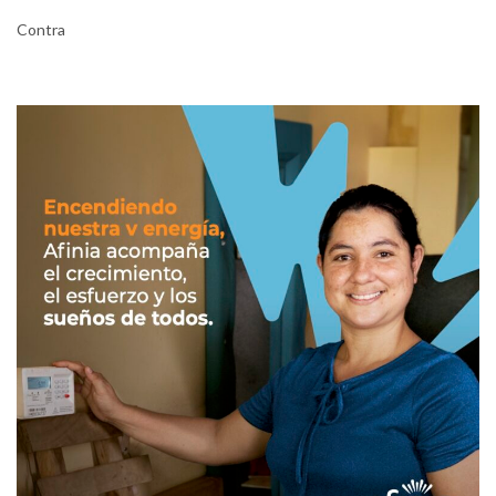
Contra