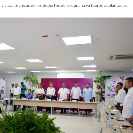
 visitas técnicas de los deportes del programa ya fueron adelantadas.