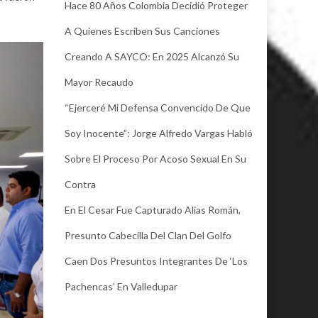
Hace 80 Años Colombia Decidió Proteger
A Quienes Escriben Sus Canciones
Creando A SAYCO: En 2025 Alcanzó Su
Mayor Recaudo
“Ejerceré Mi Defensa Convencido De Que
Soy Inocente”: Jorge Alfredo Vargas Habló
Sobre El Proceso Por Acoso Sexual En Su
Contra
En El Cesar Fue Capturado Alias Román,
Presunto Cabecilla Del Clan Del Golfo
Caen Dos Presuntos Integrantes De ‘Los
Pachencas’ En Valledupar