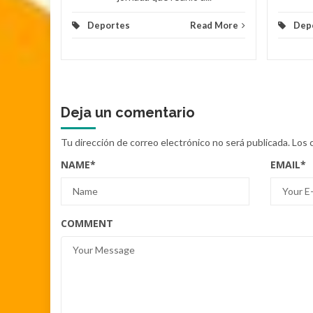
Deportes
Read More
Dep
Deja un comentario
Tu dirección de correo electrónico no será publicada.
Los 
NAME
*
EMAIL
*
COMMENT