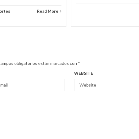
ortes
Read More
campos obligatorios están marcados con
*
WEBSITE