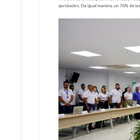
aprobados. De igual manera, un 76% de las