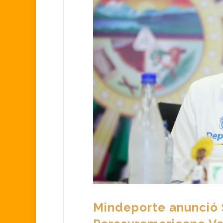
Mindeporte anunció 