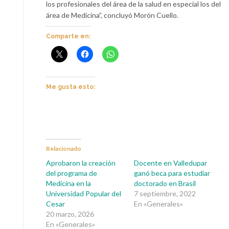
los profesionales del área de la salud en especial los del
área de Medicina”, concluyó Morón Cuello.
Comparte en:
Me gusta esto:
Relacionado
Aprobaron la creación
Docente en Valledupar
del programa de
ganó beca para estudiar
Medicina en la
doctorado en Brasil
Universidad Popular del
7 septiembre, 2022
Cesar
En «Generales»
20 marzo, 2026
En «Generales»