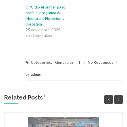
UPC dio el primer paso
hacia el programa de
Medicina y Nutrición y
Dietética
25 noviembre, 2025
En «Generales»
Categories:
Generales
/
No Responses
/
by
admin
Related Posts '