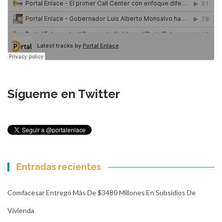
Sígueme en Twitter
Entradas recientes
Comfacesar Entregó Más De $3480 Millones En Subsidios De
Vivienda