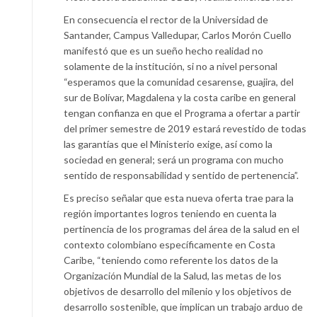
En consecuencia el rector de la Universidad de
Santander, Campus Valledupar, Carlos Morón Cuello
manifestó que es un sueño hecho realidad no
solamente de la institución, si no a nivel personal
“esperamos que la comunidad cesarense, guajira, del
sur de Bolívar, Magdalena y la costa caribe en general
tengan confianza en que el Programa a ofertar a partir
del primer semestre de 2019 estará revestido de todas
las garantías que el Ministerio exige, así como la
sociedad en general; será un programa con mucho
sentido de responsabilidad y sentido de pertenencia”.
Es preciso señalar que esta nueva oferta trae para la
región importantes logros teniendo en cuenta la
pertinencia de los programas del área de la salud en el
contexto colombiano específicamente en Costa
Caribe, “teniendo como referente los datos de la
Organización Mundial de la Salud, las metas de los
objetivos de desarrollo del milenio y los objetivos de
desarrollo sostenible, que implican un trabajo arduo de