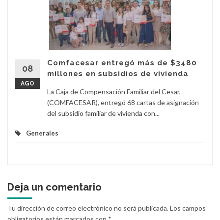
Comfacesar entregó más de $3480
08
millones en subsidios de vivienda
AGO
La Caja de Compensación Familiar del Cesar,
(COMFACESAR), entregó 68 cartas de asignación
del subsidio familiar de vivienda con...
Generales
Deja un comentario
Tu dirección de correo electrónico no será publicada.
Los campos
obligatorios están marcados con
*