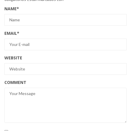
NAME
*
EMAIL
*
WEBSITE
COMMENT