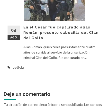
En el Cesar fue capturado alias
04
Román, presunto cabecilla del Clan
AGO
del Golfo
Alias Román, quien tenía presuntamente cuatro
años de su vida al servicio de la organización
criminal Clan del Golfo, fue capturado en...
Judicial
Deja un comentario
Tu dirección de correo electrónico no será publicada.
Los campos