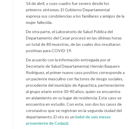
16 de abril, y cuyo cuadro fue severo desde los
primeros síntomas. El Gobierno Departamental
expresa sus condolencias a los familiares y amigos de la
mujer fallecida.
De otra parte, el Laboratorio de Salud Pública del
Departamento del Cesar procesó en las últimas horas
un total de 80 muestras, de las cuales dos resultaron
positivas para COVID-19.
De acuerdo con la información entregada por el
Secretario de Salud Departamental, Hernán Baquero
Rodríguez, el primer nuevo caso positivo corresponde a
un paciente masculino con factores de riesgo sociales,
procedente del municipio de Aguachica, perteneciente
al grupo etario entre 30-40 años, quien se encuentra
en aislamiento en su lugar de residencia. Este caso se
encuentra en estudio. Con este, son dos los casos de
coronavirus que se registran en la segunda ciudad del
departamento. El oto es un
bebé de seis meses
proveniente de Codazzi.