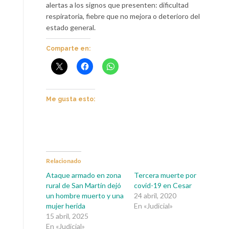
alertas a los signos que presenten: dificultad
respiratoria, fiebre que no mejora o deterioro del
estado general.
Comparte en:
Me gusta esto:
Relacionado
Ataque armado en zona
Tercera muerte por
rural de San Martín dejó
covid-19 en Cesar
un hombre muerto y una
24 abril, 2020
mujer herida
En «Judicial»
15 abril, 2025
En «Judicial»