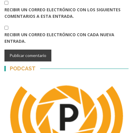
RECIBIR UN CORREO ELECTRÓNICO CON LOS SIGUIENTES
COMENTARIOS A ESTA ENTRADA.
RECIBIR UN CORREO ELECTRÓNICO CON CADA NUEVA
ENTRADA.
PODCAST