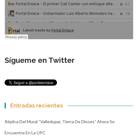
Sígueme en Twitter
Entradas recientes
Réplica Del Mural “Valledupar, Tierra De Dioses” Ahora Se
Encuentra En La UPC