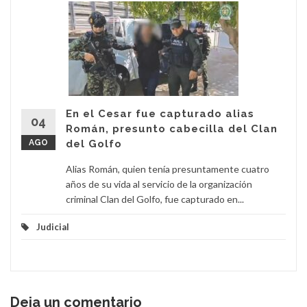
En el Cesar fue capturado alias
04
Román, presunto cabecilla del Clan
AGO
del Golfo
Alias Román, quien tenía presuntamente cuatro
años de su vida al servicio de la organización
criminal Clan del Golfo, fue capturado en...
Judicial
Deja un comentario