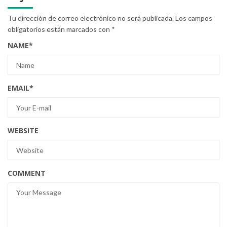
Tu dirección de correo electrónico no será publicada.
Los campos
obligatorios están marcados con
*
NAME
*
EMAIL
*
WEBSITE
COMMENT