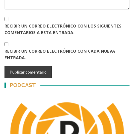
RECIBIR UN CORREO ELECTRÓNICO CON LOS SIGUIENTES
COMENTARIOS A ESTA ENTRADA.
RECIBIR UN CORREO ELECTRÓNICO CON CADA NUEVA
ENTRADA.
PODCAST