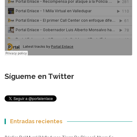
Sígueme en Twitter
Entradas recientes