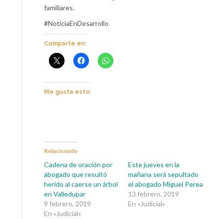
familiares.
#NoticiaEnDesarrollo
Comparte en:
Me gusta esto:
Relacionado
Cadena de oración por
Este jueves en la
abogado que resultó
mañana será sepultado
herido al caerse un árbol
el abogado Miguel Perea
en Valledupar
13 febrero, 2019
9 febrero, 2019
En «Judicial»
En «Judicial»