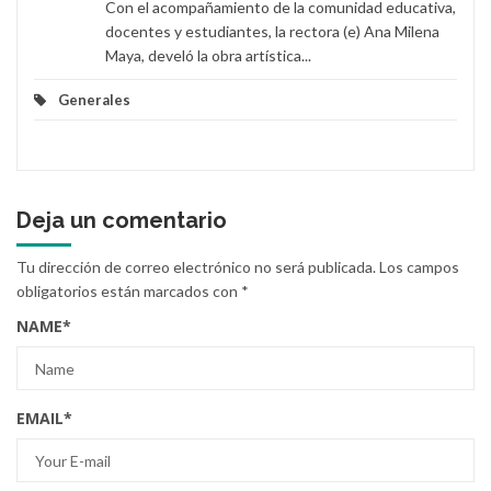
Con el acompañamiento de la comunidad educativa,
docentes y estudiantes, la rectora (e) Ana Milena
Maya, develó la obra artística...
Generales
Deja un comentario
Tu dirección de correo electrónico no será publicada.
Los campos
obligatorios están marcados con
*
NAME
*
EMAIL
*