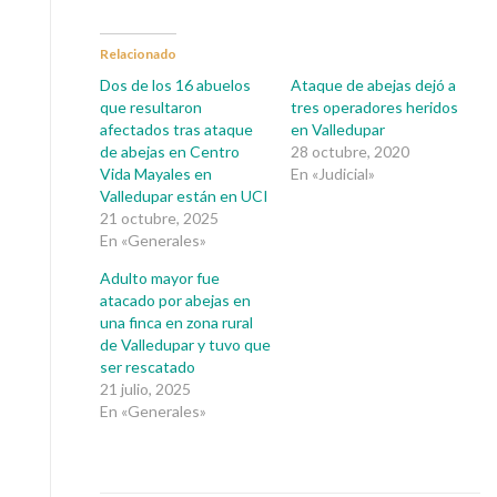
Relacionado
Dos de los 16 abuelos
Ataque de abejas dejó a
que resultaron
tres operadores heridos
afectados tras ataque
en Valledupar
de abejas en Centro
28 octubre, 2020
Vida Mayales en
En «Judicial»
Valledupar están en UCI
21 octubre, 2025
En «Generales»
Adulto mayor fue
atacado por abejas en
una finca en zona rural
de Valledupar y tuvo que
ser rescatado
21 julio, 2025
En «Generales»