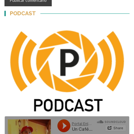
PODCAST