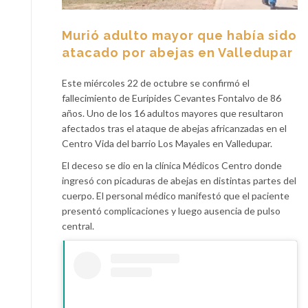
Murió adulto mayor que había sido
atacado por abejas en Valledupar
Este miércoles 22 de octubre se confirmó el
fallecimiento de Euripides Cevantes Fontalvo de 86
años. Uno de los 16 adultos mayores que resultaron
afectados tras el ataque de abejas africanzadas en el
Centro Vida del barrio Los Mayales en Valledupar.
El deceso se dio en la clínica Médicos Centro donde
ingresó con picaduras de abejas en distintas partes del
cuerpo. El personal médico manifestó que el paciente
presentó complicaciones y luego ausencia de pulso
central.