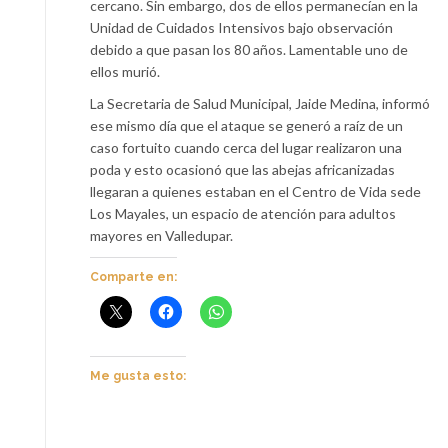
cercano. Sin embargo, dos de ellos permanecían en la
Unidad de Cuidados Intensivos bajo observación
debido a que pasan los 80 años. Lamentable uno de
ellos murió.
La Secretaria de Salud Municipal, Jaide Medina, informó
ese mismo día que el ataque se generó a raíz de un
caso fortuito cuando cerca del lugar realizaron una
poda y esto ocasionó que las abejas africanizadas
llegaran a quienes estaban en el Centro de Vida sede
Los Mayales, un espacio de atención para adultos
mayores en Valledupar.
Comparte en:
Me gusta esto: