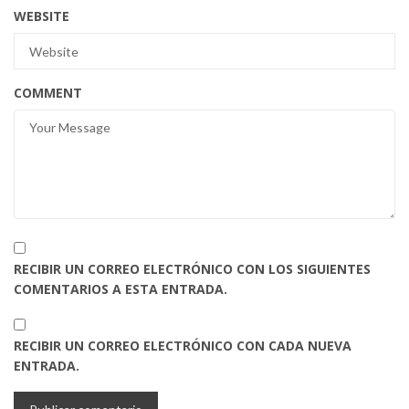
WEBSITE
COMMENT
RECIBIR UN CORREO ELECTRÓNICO CON LOS SIGUIENTES
COMENTARIOS A ESTA ENTRADA.
RECIBIR UN CORREO ELECTRÓNICO CON CADA NUEVA
ENTRADA.