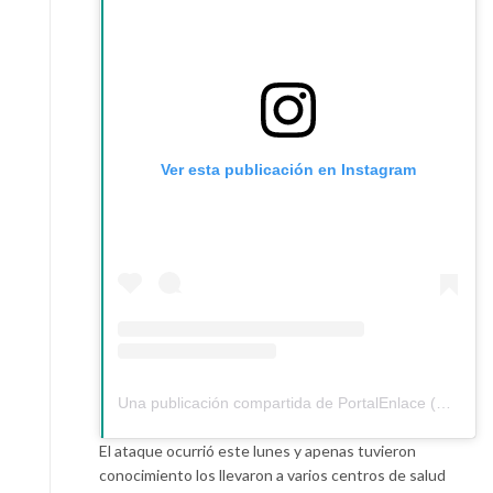
Ver esta publicación en Instagram
Una publicación compartida de PortalEnlace (@portalenlace)
El ataque ocurrió este lunes y apenas tuvieron
conocimiento los llevaron a varios centros de salud