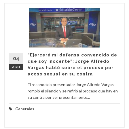
“Ejerceré mi defensa convencido de
04
que soy inocente”: Jorge Alfredo
AGO
Vargas habló sobre el proceso por
acoso sexual en su contra
El reconocido presentador Jorge Alfredo Vargas,
rompió el silencio y se refirió al proceso que hay en
su contra por ser presuntamente...
Generales