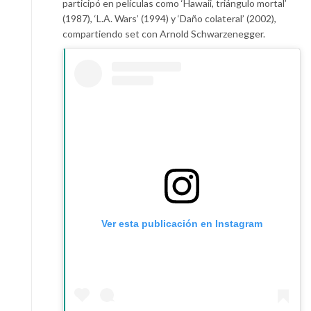
participó en películas como ‘Hawaii, triángulo mortal’
(1987), ‘L.A. Wars’ (1994) y ‘Daño colateral’ (2002),
compartiendo set con Arnold Schwarzenegger.
Ver esta publicación en Instagram