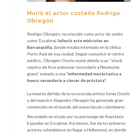
Murió el actor costeño Rodrigo
Obregón
Rodrigo Obregón, reconocido como actor de series
como ‘Escalona’,
falleció este miércoles en
Barranquilla
, donde estaba internado en la clínica
Porto Azul de esa ciudad. Según comunicó el centro
médico, Obregón Osorio murió debido a un “shock
séptico de foco pulmonar secundario a Neumonía
grave” sumado a una
“enfermedad metástasica a
hueso secundaria a cáncer de próstata”.
La muerte del hijo de la reconocida artista Sonia Osorio
y del maestro Alejandro Obregón ha generado gran
conmoción en el mundo del espectáculo colombiano.
Recordado en el país por su personaje de Anastasio
Espuelas en Escalona. Así mismo, fue de los primeros
actores colombianos en llegar a Hollywood, en donde