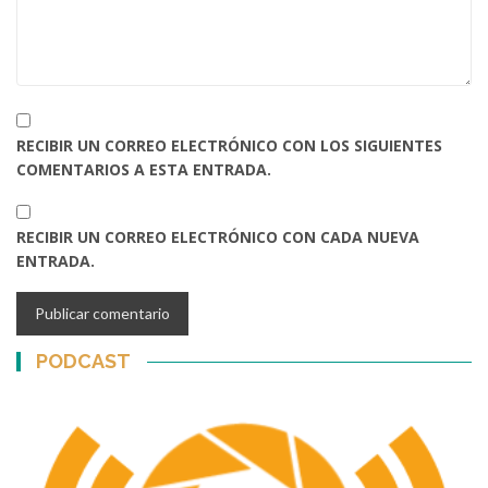
RECIBIR UN CORREO ELECTRÓNICO CON LOS SIGUIENTES
COMENTARIOS A ESTA ENTRADA.
RECIBIR UN CORREO ELECTRÓNICO CON CADA NUEVA
ENTRADA.
PODCAST