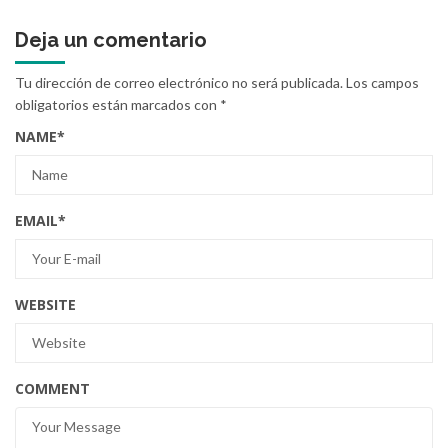
Deja un comentario
Tu dirección de correo electrónico no será publicada.
Los campos
obligatorios están marcados con
*
NAME
*
EMAIL
*
WEBSITE
COMMENT