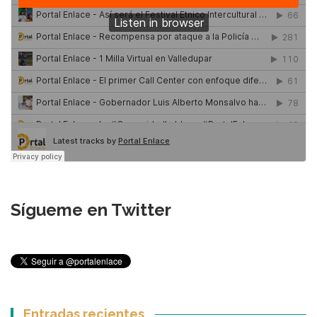
Sígueme en Twitter
Entradas recientes