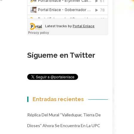
Sígueme en Twitter
Entradas recientes
Réplica Del Mural “Valledupar, Tierra De
Dioses” Ahora Se Encuentra En La UPC