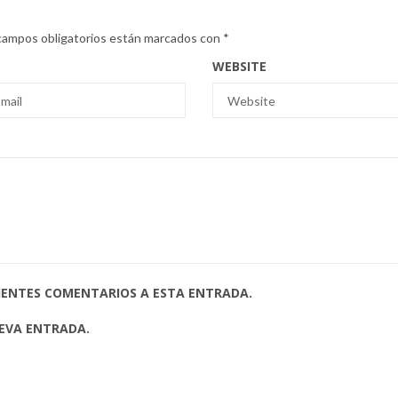
campos obligatorios están marcados con
*
WEBSITE
UIENTES COMENTARIOS A ESTA ENTRADA.
UEVA ENTRADA.