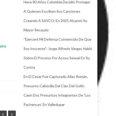
Hace 80 Años Colombia Decidió Proteger
A Quienes Escriben Sus Canciones
Creando A SAYCO: En 2025 Alcanzó Su
Mayor Recaudo
“Ejerceré Mi Defensa Convencido De Que
aína
Soy Inocente”: Jorge Alfredo Vargas Habló
Sobre El Proceso Por Acoso Sexual En Su
Contra
En El Cesar Fue Capturado Alias Román,
Presunto Cabecilla Del Clan Del Golfo
Caen Dos Presuntos Integrantes De ‘Los
Pachencas’ En Valledupar