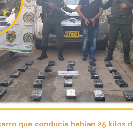
 carro que conducía habían 25 kilos 