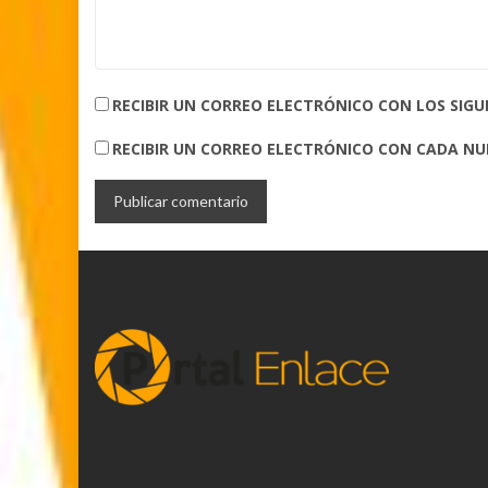
RECIBIR UN CORREO ELECTRÓNICO CON LOS SIG
RECIBIR UN CORREO ELECTRÓNICO CON CADA N