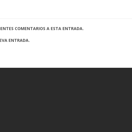
UIENTES COMENTARIOS A ESTA ENTRADA.
UEVA ENTRADA.