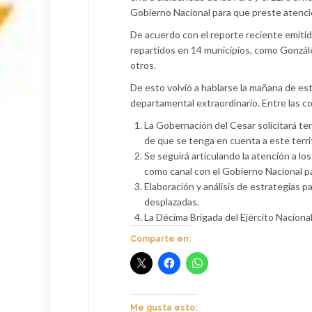
Gobierno Nacional para que preste atenci
De acuerdo con el reporte reciente emitid
repartidos en 14 municipios, como González,
otros.
De esto volvió a hablarse la mañana de est
departamental extraordinario. Entre las c
La Gobernación del Cesar solicitará te
de que se tenga en cuenta a este terri
Se seguirá articulando la atención a l
como canal con el Gobierno Nacional pa
Elaboración y análisis de estrategias pa
desplazadas.
La Décima Brigada del Ejército Nacional 
Comparte en:
Me gusta esto: