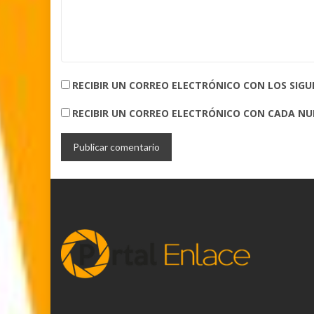
RECIBIR UN CORREO ELECTRÓNICO CON LOS SIG
RECIBIR UN CORREO ELECTRÓNICO CON CADA N