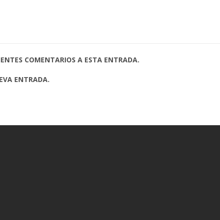
UIENTES COMENTARIOS A ESTA ENTRADA.
UEVA ENTRADA.