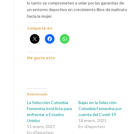
lo tanto se comprometen a velar por las garantías de
un entorno deportivo en crecimiento libre de maltrato
hacia la mujer.
Comparte en:
Me gusta esto:
Relacionado
La Selección Colombia
Bajas en la Selección
Femenina está lista para
Colombia Femenina por
enfrentar a Estados
cuenta del Covid-19
Unidos
18 enero, 2021
15 enero, 2021
En «Deportes»
En «Deportes»