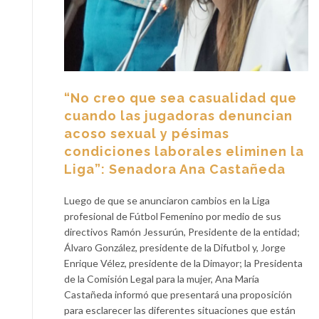
“No creo que sea casualidad que
cuando las jugadoras denuncian
acoso sexual y pésimas
condiciones laborales eliminen la
Liga”: Senadora Ana Castañeda
Luego de que se anunciaron cambios en la Liga
profesional de Fútbol Femenino por medio de sus
directivos Ramón Jessurún, Presidente de la entidad;
Álvaro González, presidente de la Difutbol y, Jorge
Enrique Vélez, presidente de la Dimayor; la Presidenta
de la Comisión Legal para la mujer, Ana María
Castañeda informó que presentará una proposición
para esclarecer las diferentes situaciones que están