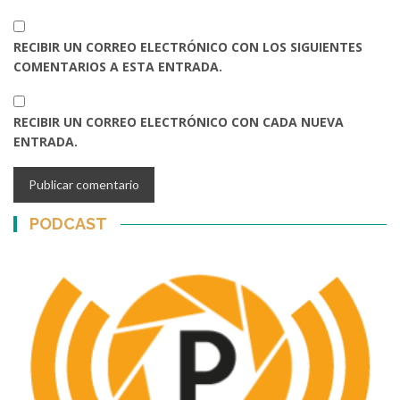
RECIBIR UN CORREO ELECTRÓNICO CON LOS SIGUIENTES
COMENTARIOS A ESTA ENTRADA.
RECIBIR UN CORREO ELECTRÓNICO CON CADA NUEVA
ENTRADA.
PODCAST