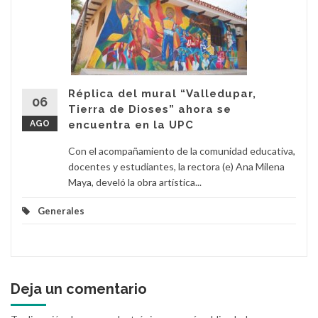
Réplica del mural “Valledupar,
06
Tierra de Dioses” ahora se
AGO
encuentra en la UPC
Con el acompañamiento de la comunidad educativa,
docentes y estudiantes, la rectora (e) Ana Milena
Maya, develó la obra artística...
Generales
Deja un comentario