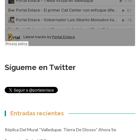
Sígueme en Twitter
Entradas recientes
Réplica Del Mural “Valledupar, Tierra De Dioses” Ahora Se