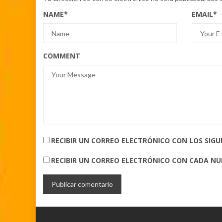
NAME
*
EMAIL
*
COMMENT
RECIBIR UN CORREO ELECTRÓNICO CON LOS SIG
RECIBIR UN CORREO ELECTRÓNICO CON CADA N