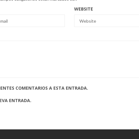
WEBSITE
UIENTES COMENTARIOS A ESTA ENTRADA.
UEVA ENTRADA.