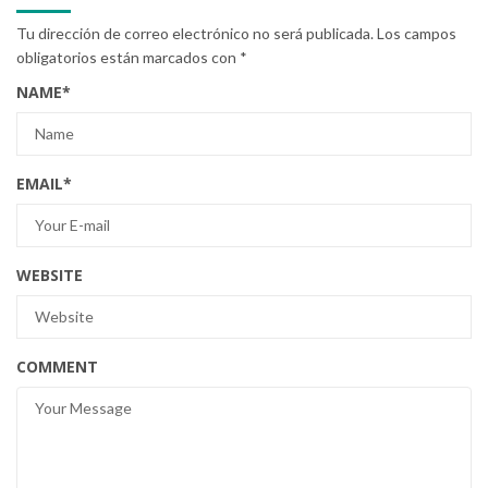
Tu dirección de correo electrónico no será publicada.
Los campos
obligatorios están marcados con
*
NAME
*
EMAIL
*
WEBSITE
COMMENT