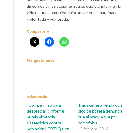
discursos y más acciones reales que transformen la
vida de una comunidad históricamente marginada,
violentada y vulnerada.
Comparte en:
Me gusta esto:
Relacionado
“Con permiso para
Transgénero herida con
despreciar”: informe
pico de botella denuncia
revela violencia
que el ataque fue por
sistemática contra
homofobia
población LGBTIQ+ en
12 febrero, 2019