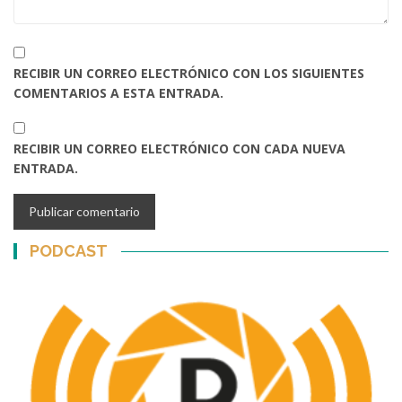
RECIBIR UN CORREO ELECTRÓNICO CON LOS SIGUIENTES
COMENTARIOS A ESTA ENTRADA.
RECIBIR UN CORREO ELECTRÓNICO CON CADA NUEVA
ENTRADA.
PODCAST