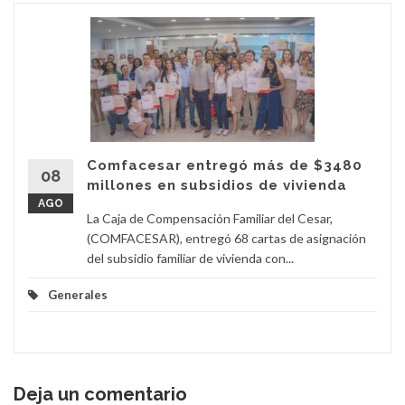
Comfacesar entregó más de $3480
08
millones en subsidios de vivienda
AGO
La Caja de Compensación Familiar del Cesar,
(COMFACESAR), entregó 68 cartas de asignación
del subsidio familiar de vivienda con...
Generales
Deja un comentario