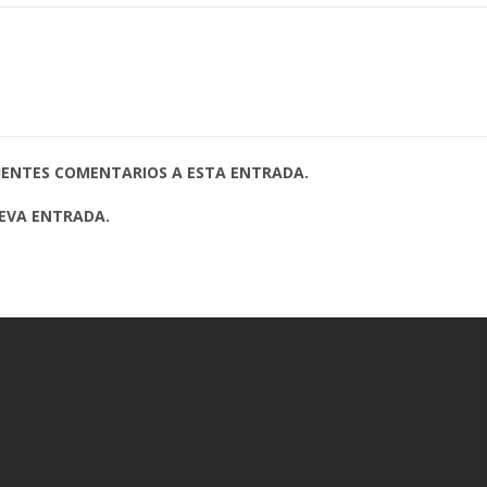
UIENTES COMENTARIOS A ESTA ENTRADA.
UEVA ENTRADA.