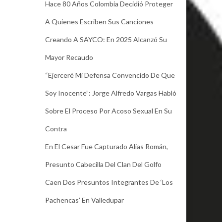
Hace 80 Años Colombia Decidió Proteger
A Quienes Escriben Sus Canciones
Creando A SAYCO: En 2025 Alcanzó Su
Mayor Recaudo
“Ejerceré Mi Defensa Convencido De Que
Soy Inocente”: Jorge Alfredo Vargas Habló
Sobre El Proceso Por Acoso Sexual En Su
Contra
En El Cesar Fue Capturado Alias Román,
Presunto Cabecilla Del Clan Del Golfo
Caen Dos Presuntos Integrantes De ‘Los
Pachencas’ En Valledupar