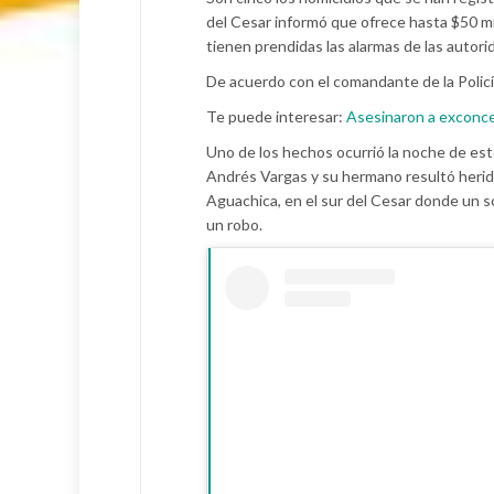
del Cesar informó que ofrece hasta $50 m
tienen prendidas las alarmas de las autori
De acuerdo con el comandante de la Policía
Te puede interesar:
Asesinaron a exconce
Uno de los hechos ocurrió la noche de est
Andrés Vargas y su hermano resultó herid
Aguachica, en el sur del Cesar donde un s
un robo.