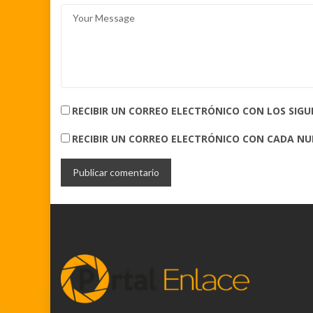
RECIBIR UN CORREO ELECTRÓNICO CON LOS SIG
RECIBIR UN CORREO ELECTRÓNICO CON CADA N