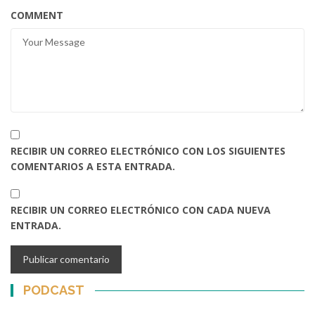
COMMENT
RECIBIR UN CORREO ELECTRÓNICO CON LOS SIGUIENTES
COMENTARIOS A ESTA ENTRADA.
RECIBIR UN CORREO ELECTRÓNICO CON CADA NUEVA
ENTRADA.
PODCAST