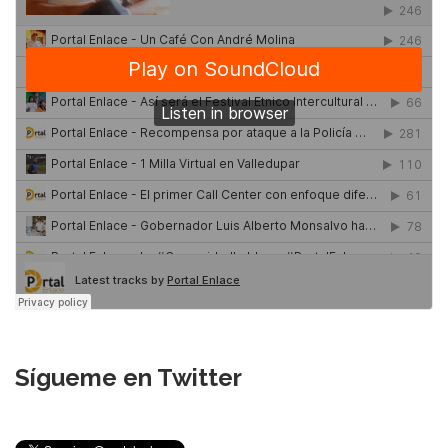
Sígueme en Twitter