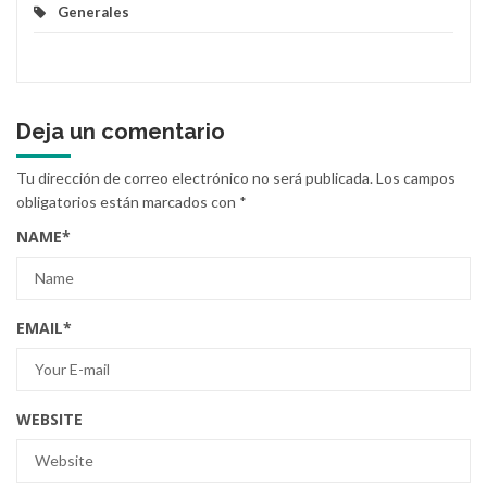
Generales
Deja un comentario
Tu dirección de correo electrónico no será publicada.
Los campos
obligatorios están marcados con
*
NAME
*
EMAIL
*
WEBSITE