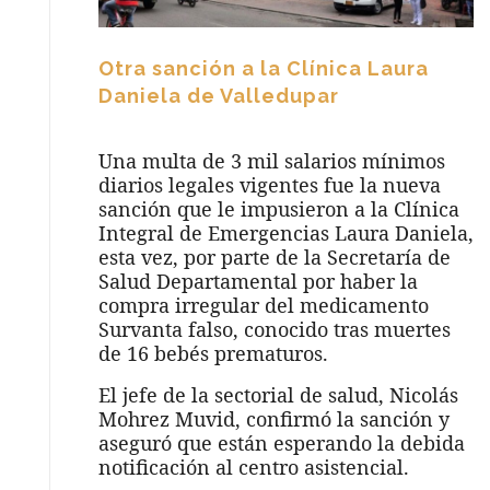
Otra sanción a la Clínica Laura
Daniela de Valledupar
Una multa de 3 mil salarios mínimos
diarios legales vigentes fue la nueva
sanción que le impusieron a la Clínica
Integral de Emergencias Laura Daniela,
esta vez, por parte de la Secretaría de
Salud Departamental por haber la
compra irregular del medicamento
Survanta falso, conocido tras muertes
de 16 bebés prematuros.
El jefe de la sectorial de salud, Nicolás
Mohrez Muvid, confirmó la sanción y
aseguró que están esperando la debida
notificación al centro asistencial.