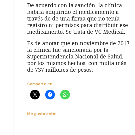
De acuerdo con la sanción, la clínica
habría adquirido el medicamento a
través de de una firma que no tenía
registro ni permisos para distribuir ese
medicamento. Se trata de VC Medical.
Es de anotar que en noviembre de 2017
la clínica fue sancionada por la
Superintendencia Nacional de Salud,
por los mismos hechos, con multa más
de 737 millones de pesos.
Comparte en:
Me gusta esto: