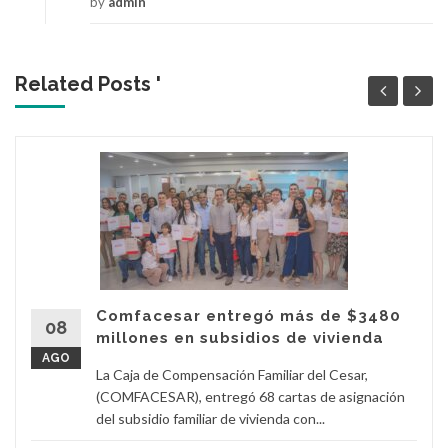
by
admin
Related Posts '
Comfacesar entregó más de $3480
08
millones en subsidios de vivienda
AGO
La Caja de Compensación Familiar del Cesar,
(COMFACESAR), entregó 68 cartas de asignación
del subsidio familiar de vivienda con...