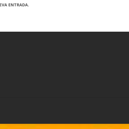
UEVA ENTRADA.