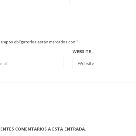
campos obligatorios están marcados con
*
WEBSITE
UIENTES COMENTARIOS A ESTA ENTRADA.