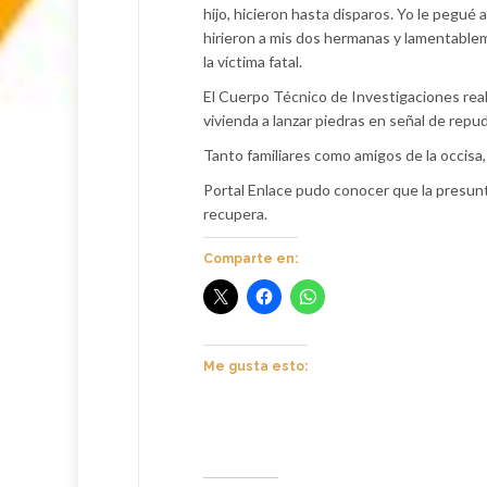
hijo, hicieron hasta disparos. Yo le pegué
hirieron a mis dos hermanas y lamentable
la víctima fatal.
El Cuerpo Técnico de Investigaciones reali
vivienda a lanzar piedras en señal de repu
Tanto familiares como amigos de la occisa, 
Portal Enlace pudo conocer que la presunta
recupera.
Comparte en:
Me gusta esto: