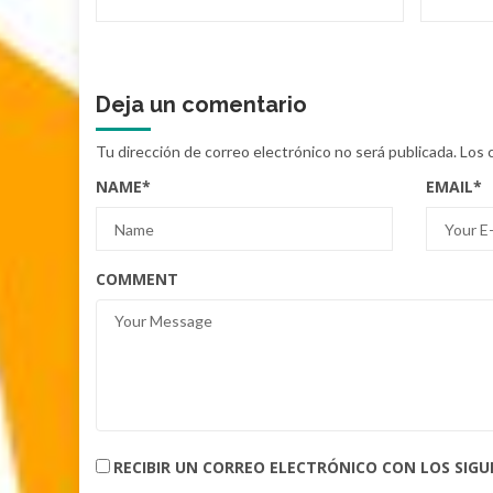
Deja un comentario
Tu dirección de correo electrónico no será publicada.
Los 
NAME
*
EMAIL
*
COMMENT
RECIBIR UN CORREO ELECTRÓNICO CON LOS SIG