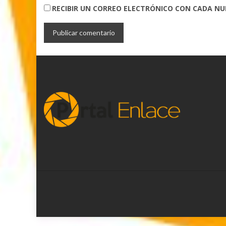
RECIBIR UN CORREO ELECTRÓNICO CON CADA N