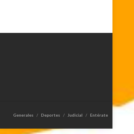
Generales
Deportes
Judicial
Entérate