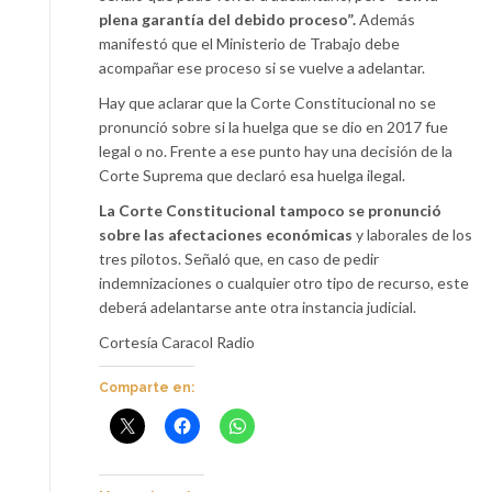
plena garantía del debido proceso”.
Además
manifestó que el Ministerio de Trabajo debe
acompañar ese proceso si se vuelve a adelantar.
Hay que aclarar que la Corte Constitucional no se
pronunció sobre si la huelga que se dio en 2017 fue
legal o no. Frente a ese punto hay una decisión de la
Corte Suprema que declaró esa huelga ilegal.
La Corte Constitucional tampoco se pronunció
sobre las afectaciones económicas
y laborales de los
tres pilotos. Señaló que, en caso de pedir
indemnizaciones o cualquier otro tipo de recurso, este
deberá adelantarse ante otra instancia judicial.
Cortesía Caracol Radio
Comparte en: