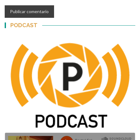
PODCAST