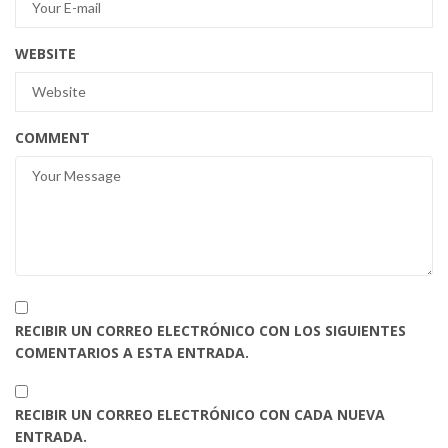
WEBSITE
COMMENT
RECIBIR UN CORREO ELECTRÓNICO CON LOS SIGUIENTES
COMENTARIOS A ESTA ENTRADA.
RECIBIR UN CORREO ELECTRÓNICO CON CADA NUEVA
ENTRADA.