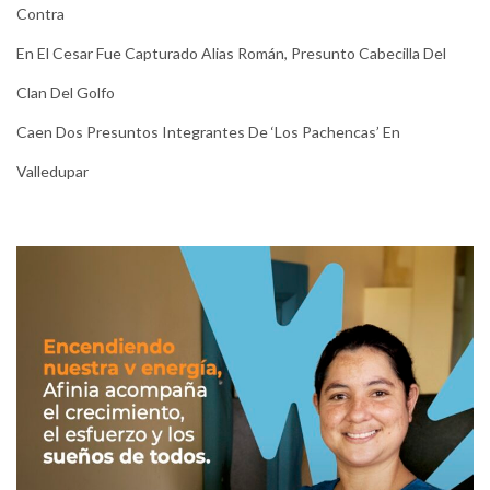
Contra
En El Cesar Fue Capturado Alias Román, Presunto Cabecilla Del
Clan Del Golfo
Caen Dos Presuntos Integrantes De ‘Los Pachencas’ En
Valledupar