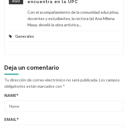
AGO
encuentra en la UPC
Con el acompañamiento de la comunidad educativa,
docentes y estudiantes, la rectora (e) Ana Milena
Maya, develó la obra artística...
Generales
Deja un comentario
Tu dirección de correo electrónico no será publicada.
Los campos
obligatorios están marcados con
*
NAME
*
EMAIL
*