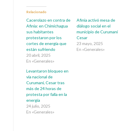
Relacionado
Cacerolazo en contra de
Afinia activó mesa de
Afinia: en Chimichagua
diálogo social en el
sus habitantes
municipio de Curumaní
protestaron por los
Cesar
cortes de energía que
23 mayo, 2025
están sufriendo
En «Generales»
20 abril, 2025
En «Generales»
Levantaron bloqueo en
vía nacional de
Curumaní, Cesar tras
más de 24 horas de
protesta por falla en la
energía
24 julio, 2025
En «Generales»