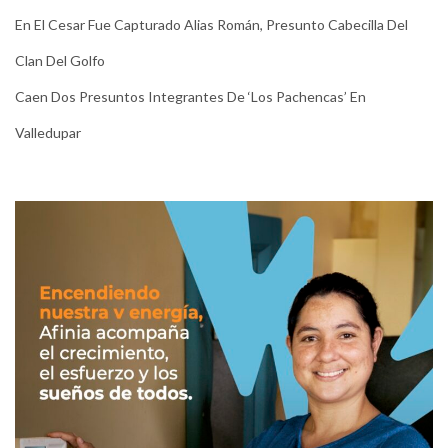
En El Cesar Fue Capturado Alias Román, Presunto Cabecilla Del
Clan Del Golfo
Caen Dos Presuntos Integrantes De ‘Los Pachencas’ En
Valledupar