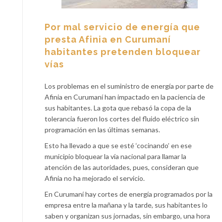
Por mal servicio de energía que
presta Afinia en Curumaní
habitantes pretenden bloquear
vías
Los problemas en el suministro de energía por parte de
Afinia en Curumaní han impactado en la paciencia de
sus habitantes. La gota que rebasó la copa de la
tolerancia fueron los cortes del fluido eléctrico sin
programación en las últimas semanas.
Esto ha llevado a que se esté ‘cocinando’ en ese
municipio bloquear la vía nacional para llamar la
atención de las autoridades, pues, consideran que
Afinia no ha mejorado el servicio.
En Curumaní hay cortes de energía programados por la
empresa entre la mañana y la tarde, sus habitantes lo
saben y organizan sus jornadas, sin embargo, una hora