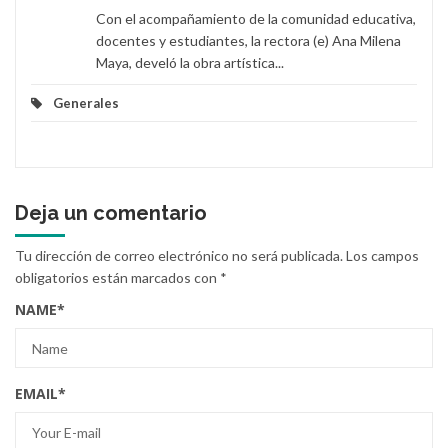
Con el acompañamiento de la comunidad educativa,
docentes y estudiantes, la rectora (e) Ana Milena
Maya, develó la obra artística...
Generales
Deja un comentario
Tu dirección de correo electrónico no será publicada.
Los campos
obligatorios están marcados con
*
NAME
*
EMAIL
*