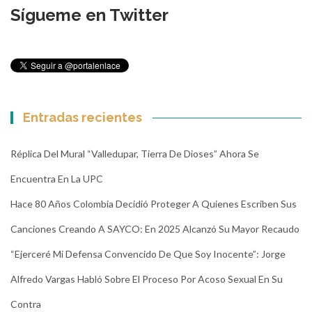
Sígueme en Twitter
Entradas recientes
Réplica Del Mural “Valledupar, Tierra De Dioses” Ahora Se
Encuentra En La UPC
Hace 80 Años Colombia Decidió Proteger A Quienes Escriben Sus
Canciones Creando A SAYCO: En 2025 Alcanzó Su Mayor Recaudo
“Ejerceré Mi Defensa Convencido De Que Soy Inocente”: Jorge
Alfredo Vargas Habló Sobre El Proceso Por Acoso Sexual En Su
Contra