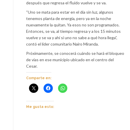
después que regresa el fluido vuelve y se va.
“Uno se mata para estar en el día sin luz, algunos
tenemos planta de energía, pero ya en la noche
nuevamente la quitan. Ya esos no son programados.
Entonces, se va, al tiempo regresa y a los 15 minutos
vuelve y se va y ahí sí uno no sabe a qué hora llega”,
contó el líder comunitario Nairo Miranda.
Próximamente, se conocerá cuándo se hará el bloqueo
de vías en ese municipio ubicado en el centro del
Cesar.
Comparte en:
Me gusta esto: