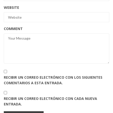
WEBSITE
COMMENT
RECIBIR UN CORREO ELECTRÓNICO CON LOS SIGUIENTES
COMENTARIOS A ESTA ENTRADA.
RECIBIR UN CORREO ELECTRÓNICO CON CADA NUEVA
ENTRADA.