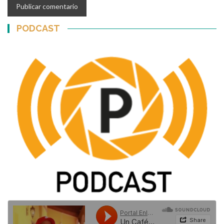
PODCAST