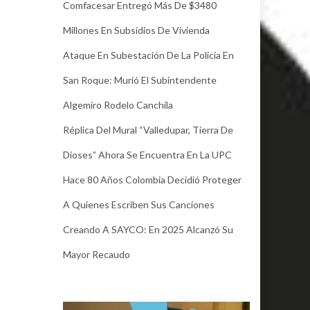
Comfacesar Entregó Más De $3480
Millones En Subsidios De Vivienda
Ataque En Subestación De La Policía En
San Roque: Murió El Subintendente
Algemiro Rodelo Canchila
Réplica Del Mural “Valledupar, Tierra De
Dioses” Ahora Se Encuentra En La UPC
Hace 80 Años Colombia Decidió Proteger
A Quienes Escriben Sus Canciones
Creando A SAYCO: En 2025 Alcanzó Su
Mayor Recaudo