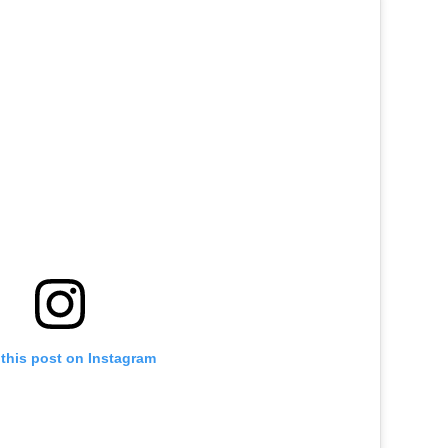
this post on Instagram