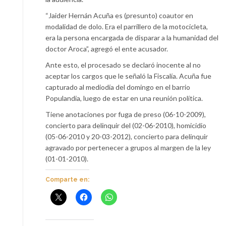
“Jaider Hernán Acuña es (presunto) coautor en
modalidad de dolo. Era el parrillero de la motocicleta,
era la persona encargada de disparar a la humanidad del
doctor Aroca”, agregó el ente acusador.
Ante esto, el procesado se declaró inocente al no
aceptar los cargos que le señaló la Fiscalía. Acuña fue
capturado al mediodía del domingo en el barrio
Populandia, luego de estar en una reunión política.
Tiene anotaciones por fuga de preso (06-10-2009),
concierto para delinquir del (02-06-2010), homicidio
(05-06-2010 y 20-03-2012), concierto para delinquir
agravado por pertenecer a grupos al margen de la ley
(01-01-2010).
Comparte en: