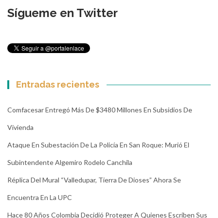
Sígueme en Twitter
Entradas recientes
Comfacesar Entregó Más De $3480 Millones En Subsidios De
Vivienda
Ataque En Subestación De La Policía En San Roque: Murió El
Subintendente Algemiro Rodelo Canchila
Réplica Del Mural “Valledupar, Tierra De Dioses” Ahora Se
Encuentra En La UPC
Hace 80 Años Colombia Decidió Proteger A Quienes Escriben Sus