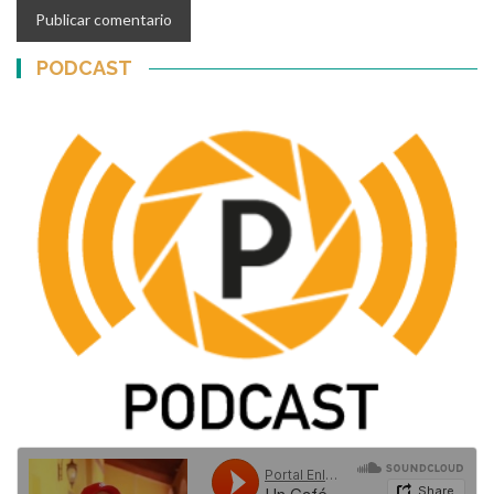
PODCAST