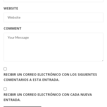
WEBSITE
COMMENT
RECIBIR UN CORREO ELECTRÓNICO CON LOS SIGUIENTES
COMENTARIOS A ESTA ENTRADA.
RECIBIR UN CORREO ELECTRÓNICO CON CADA NUEVA
ENTRADA.