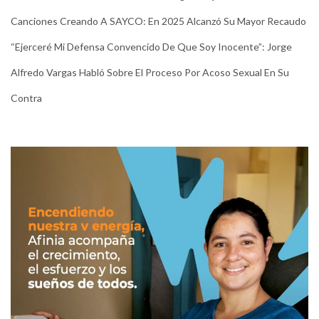
Canciones Creando A SAYCO: En 2025 Alcanzó Su Mayor Recaudo
“Ejerceré Mi Defensa Convencido De Que Soy Inocente”: Jorge
Alfredo Vargas Habló Sobre El Proceso Por Acoso Sexual En Su
Contra