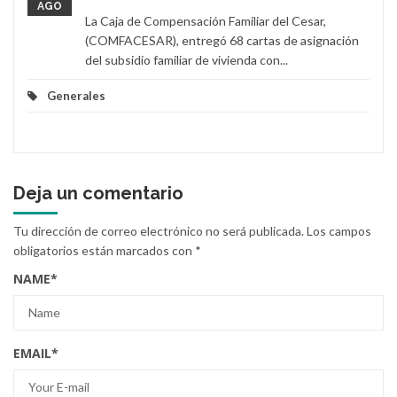
AGO
La Caja de Compensación Familiar del Cesar,
(COMFACESAR), entregó 68 cartas de asignación
del subsidio familiar de vivienda con...
Generales
Deja un comentario
Tu dirección de correo electrónico no será publicada.
Los campos
obligatorios están marcados con
*
NAME
*
EMAIL
*