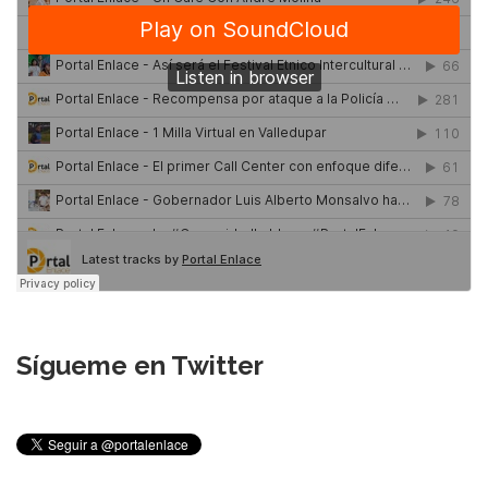
Sígueme en Twitter