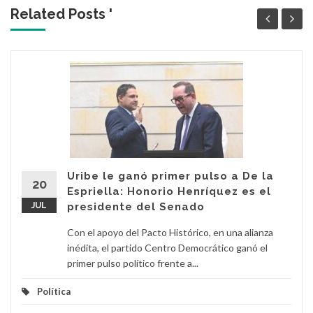
Related Posts '
Uribe le ganó primer pulso a De la
20
Espriella: Honorio Henríquez es el
JUL
presidente del Senado
Con el apoyo del Pacto Histórico, en una alianza
inédita, el partido Centro Democrático ganó el
primer pulso político frente a...
Política