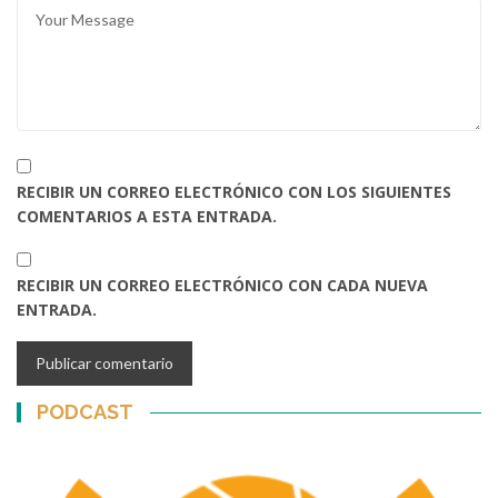
RECIBIR UN CORREO ELECTRÓNICO CON LOS SIGUIENTES
COMENTARIOS A ESTA ENTRADA.
RECIBIR UN CORREO ELECTRÓNICO CON CADA NUEVA
ENTRADA.
PODCAST