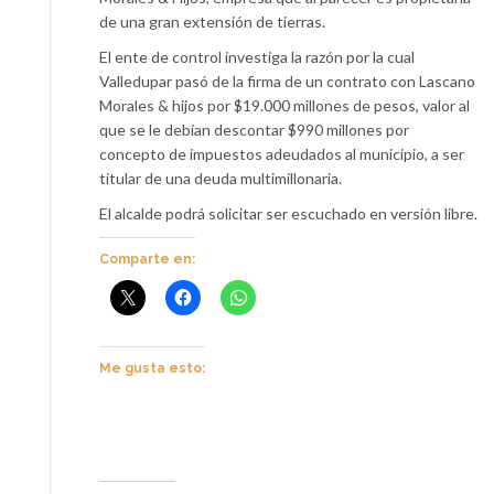
de una gran extensión de tierras.
El ente de control investiga la razón por la cual
Valledupar pasó de la firma de un contrato con Lascano
Morales & hijos por $19.000 millones de pesos, valor al
que se le debían descontar $990 millones por
concepto de impuestos adeudados al municipio, a ser
titular de una deuda multimillonaria.
El alcalde podrá solicitar ser escuchado en versión libre.
Comparte en:
Me gusta esto: