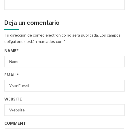
Deja un comentario
Tu dirección de correo electrónico no será publicada.
Los campos
obligatorios están marcados con
*
NAME
*
EMAIL
*
WEBSITE
COMMENT