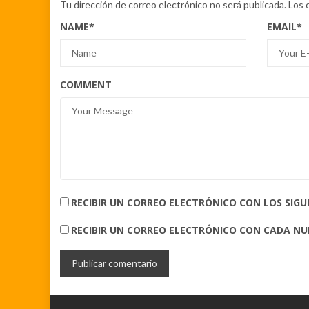
Tu dirección de correo electrónico no será publicada.
Los 
NAME
*
EMAIL
*
COMMENT
RECIBIR UN CORREO ELECTRÓNICO CON LOS SIG
RECIBIR UN CORREO ELECTRÓNICO CON CADA N