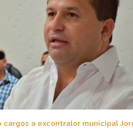
 cargos a excontralor municipal Jo