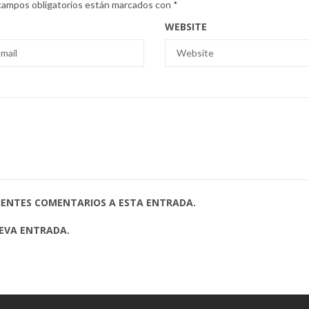
campos obligatorios están marcados con
*
WEBSITE
UIENTES COMENTARIOS A ESTA ENTRADA.
UEVA ENTRADA.