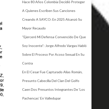
Hace 80 Años Colombia Decidió Proteger
A Quienes Escriben Sus Canciones
Creando A SAYCO: En 2025 Alcanzó Su
Mayor Recaudo
“Ejerceré Mi Defensa Convencido De Que
Soy Inocente”: Jorge Alfredo Vargas Habló
Sobre El Proceso Por Acoso Sexual En Su
Contra
En El Cesar Fue Capturado Alias Román,
Presunto Cabecilla Del Clan Del Golfo
Caen Dos Presuntos Integrantes De ‘Los
Pachencas’ En Valledupar