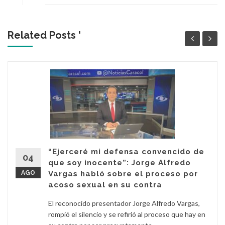
Related Posts '
“Ejerceré mi defensa convencido de
04
que soy inocente”: Jorge Alfredo
AGO
Vargas habló sobre el proceso por
acoso sexual en su contra
El reconocido presentador Jorge Alfredo Vargas,
rompió el silencio y se refirió al proceso que hay en