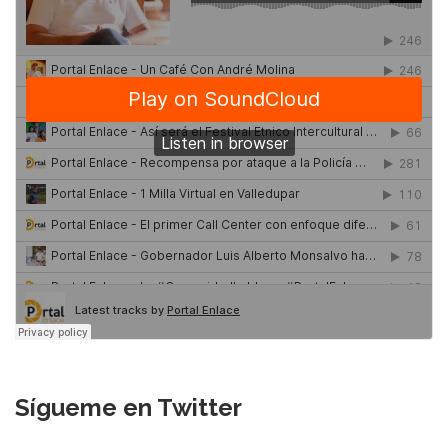
Sígueme en Twitter