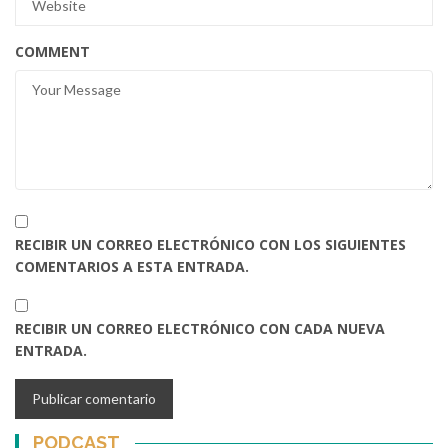
COMMENT
RECIBIR UN CORREO ELECTRÓNICO CON LOS SIGUIENTES
COMENTARIOS A ESTA ENTRADA.
RECIBIR UN CORREO ELECTRÓNICO CON CADA NUEVA
ENTRADA.
PODCAST