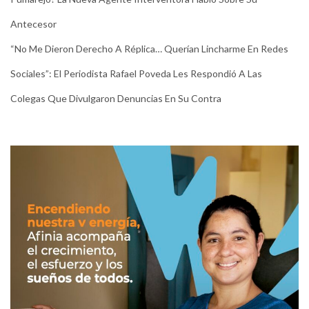
Antecesor
“No Me Dieron Derecho A Réplica… Querían Lincharme En Redes
Sociales”: El Periodista Rafael Poveda Les Respondió A Las
Colegas Que Divulgaron Denuncias En Su Contra