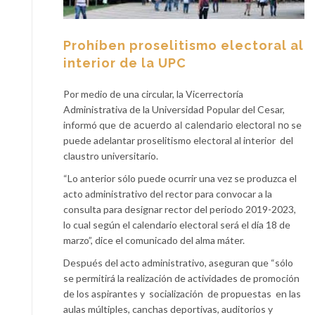
Prohíben proselitismo electoral al
interior de la UPC
Por medio de una circular, la Vicerrectoría
Administrativa de la Universidad Popular del Cesar,
informó que
de acuerdo al calendario electoral no
se
puede adelantar proselitismo electoral al interior del
claustro universitario.
“Lo anterior sólo puede ocurrir una vez se produzca el
acto administrativo del rector para convocar a la
consulta para designar rector del periodo 2019-2023,
lo cual según el calendario electoral será el día 18 de
marzo”, dice el comunicado del alma máter.
Después del acto administrativo, aseguran que “
sólo
se permitirá la realización de actividades de promoción
de los aspirantes y socialización de propuestas en las
aulas múltiples, canchas deportivas, auditorios y