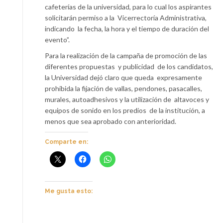
cafeterías de la universidad, para lo cual los aspirantes
solicitarán permiso a la Vicerrectoría Administrativa,
indicando la fecha, la hora y el tiempo de duración del
evento”.
Para la realización de la campaña de promoción de las
diferentes propuestas y publicidad de los candidatos,
la Universidad dejó claro que queda expresamente
prohibida la fijación de vallas, pendones, pasacalles,
murales, autoadhesivos y la utilización de altavoces y
equipos de sonido en los predios de la institución, a
menos que sea aprobado con anterioridad.
Comparte en:
Me gusta esto: