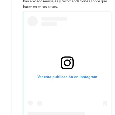
han enviado mensajes y recomendaciones sobre qué
hacer en estos casos.
Ver esta publicación en Instagram