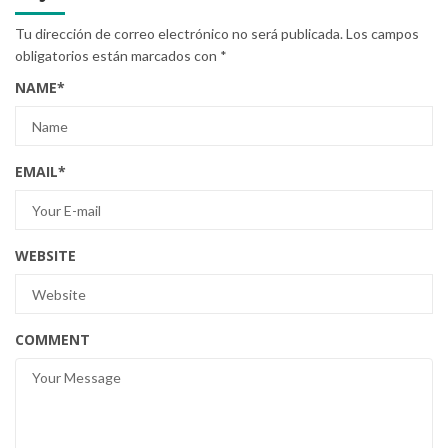
Tu dirección de correo electrónico no será publicada.
Los campos
obligatorios están marcados con
*
NAME
*
EMAIL
*
WEBSITE
COMMENT