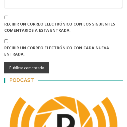
RECIBIR UN CORREO ELECTRÓNICO CON LOS SIGUIENTES
COMENTARIOS A ESTA ENTRADA.
RECIBIR UN CORREO ELECTRÓNICO CON CADA NUEVA
ENTRADA.
PODCAST