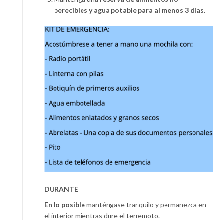
perecibles y agua potable para al menos 3 días
.
DURANTE
En lo posible
manténgase tranquilo y permanezca en
el interior mientras dure el terremoto.