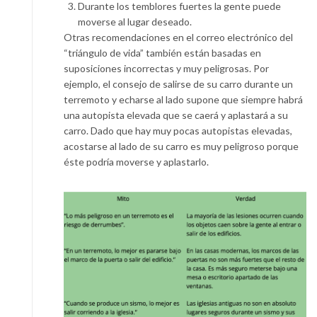
Durante los temblores fuertes la gente puede
moverse al lugar deseado.
Otras recomendaciones en el correo electrónico del
“triángulo de vida” también están basadas en
suposiciones incorrectas y muy peligrosas. Por
ejemplo, el consejo de salirse de su carro durante un
terremoto y echarse al lado supone que siempre habrá
una autopista elevada que se caerá y aplastará a su
carro. Dado que hay muy pocas autopistas elevadas,
acostarse al lado de su carro es muy peligroso porque
éste podría moverse y aplastarlo.