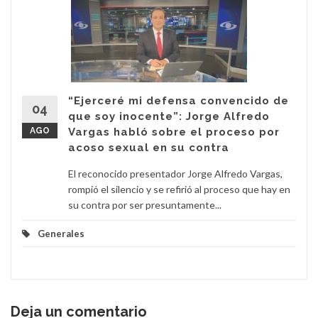
“Ejerceré mi defensa convencido de
04
que soy inocente”: Jorge Alfredo
AGO
Vargas habló sobre el proceso por
acoso sexual en su contra
El reconocido presentador Jorge Alfredo Vargas,
rompió el silencio y se refirió al proceso que hay en
su contra por ser presuntamente...
Generales
Deja un comentario