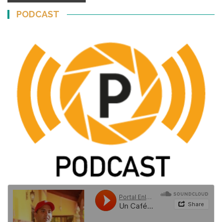
PODCAST