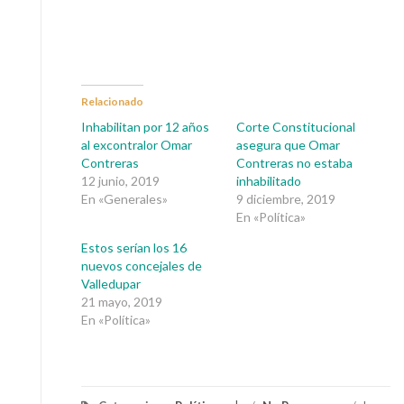
Relacionado
Inhabilitan por 12 años
Corte Constitucional
al excontralor Omar
asegura que Omar
Contreras
Contreras no estaba
12 junio, 2019
inhabilitado
En «Generales»
9 diciembre, 2019
En «Política»
Estos serían los 16
nuevos concejales de
Valledupar
21 mayo, 2019
En «Política»