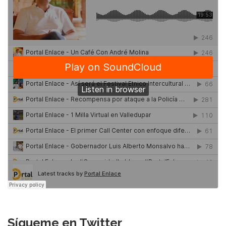
Sígueme en Twitter