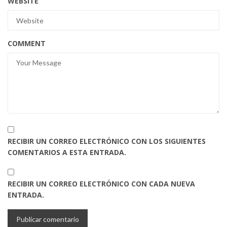
WEBSITE
COMMENT
RECIBIR UN CORREO ELECTRÓNICO CON LOS SIGUIENTES
COMENTARIOS A ESTA ENTRADA.
RECIBIR UN CORREO ELECTRÓNICO CON CADA NUEVA
ENTRADA.