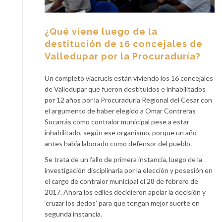
¿Qué viene luego de la
destitución de 16 concejales de
Valledupar por la Procuraduría?
Un completo viacrucis están viviendo los 16 concejales
de Valledupar que fueron destituidos e inhabilitados
por 12 años por la Procuraduría Regional del Cesar con
el argumento de haber elegido a Omar Contreras
Socarrás como contralor municipal pese a estar
inhabilitado, según ese organismo, porque un año
antes había laborado como defensor del pueblo.
Se trata de un fallo de primera instancia, luego de la
investigación disciplinaria por la elección y posesión en
el cargo de contralor municipal el 28 de febrero de
2017. Ahora los ediles decidieron apelar la decisión y
‘cruzar los dedos’ para que tengan mejor suerte en
segunda instancia.