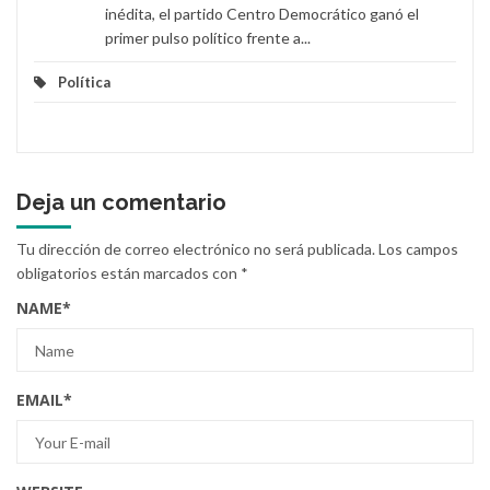
inédita, el partido Centro Democrático ganó el
primer pulso político frente a...
Política
Deja un comentario
Tu dirección de correo electrónico no será publicada.
Los campos
obligatorios están marcados con
*
NAME
*
EMAIL
*