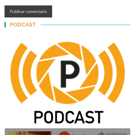
PODCAST