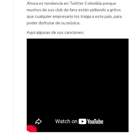
Ahora es tendencia en Twitter Colombia porque
muchos de sus club de fans están pidiendo a gritos
que cualquier empresario los traiga a este país, para
poder disfrutar de su música.
Aquí algunas de sus canciones: