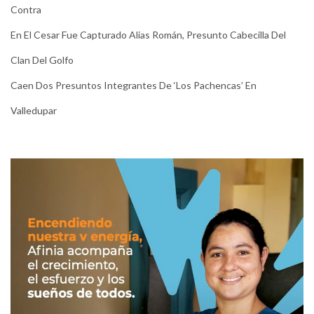
Contra
En El Cesar Fue Capturado Alias Román, Presunto Cabecilla Del
Clan Del Golfo
Caen Dos Presuntos Integrantes De ‘Los Pachencas’ En
Valledupar