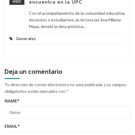
AGO
encuentra en la UPC
Con el acompañamiento de la comunidad educativa,
docentes y estudiantes, la rectora (e) Ana Milena
Maya, develó la obra artística...
Generales
Deja un comentario
Tu dirección de correo electrónico no será publicada.
Los campos
obligatorios están marcados con
*
NAME
*
EMAIL
*