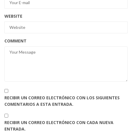
WEBSITE
COMMENT
RECIBIR UN CORREO ELECTRÓNICO CON LOS SIGUIENTES
COMENTARIOS A ESTA ENTRADA.
RECIBIR UN CORREO ELECTRÓNICO CON CADA NUEVA
ENTRADA.