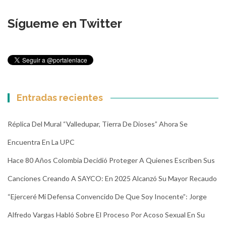
Sígueme en Twitter
Entradas recientes
Réplica Del Mural “Valledupar, Tierra De Dioses” Ahora Se
Encuentra En La UPC
Hace 80 Años Colombia Decidió Proteger A Quienes Escriben Sus
Canciones Creando A SAYCO: En 2025 Alcanzó Su Mayor Recaudo
“Ejerceré Mi Defensa Convencido De Que Soy Inocente”: Jorge
Alfredo Vargas Habló Sobre El Proceso Por Acoso Sexual En Su