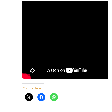
Comparte en: