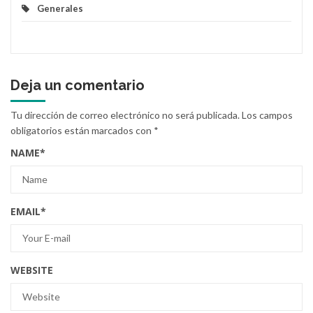
Generales
Deja un comentario
Tu dirección de correo electrónico no será publicada.
Los campos
obligatorios están marcados con
*
NAME
*
EMAIL
*
WEBSITE