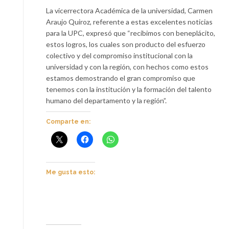
La vicerrectora Académica de la universidad, Carmen
Araujo Quiroz, referente a estas excelentes noticias
para la UPC, expresó que “recibimos con beneplácito,
estos logros, los cuales son producto del esfuerzo
colectivo y del compromiso institucional con la
universidad y con la región, con hechos como estos
estamos demostrando el gran compromiso que
tenemos con la institución y la formación del talento
humano del departamento y la región”.
Comparte en:
Me gusta esto: