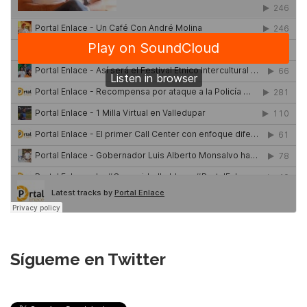
Sígueme en Twitter