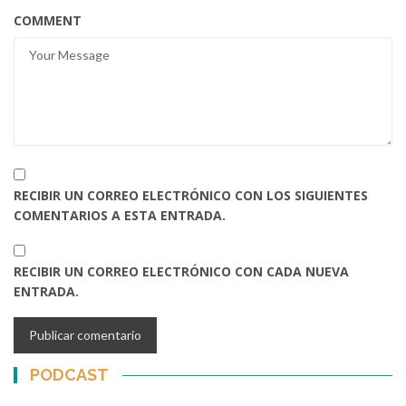
COMMENT
RECIBIR UN CORREO ELECTRÓNICO CON LOS SIGUIENTES
COMENTARIOS A ESTA ENTRADA.
RECIBIR UN CORREO ELECTRÓNICO CON CADA NUEVA
ENTRADA.
PODCAST