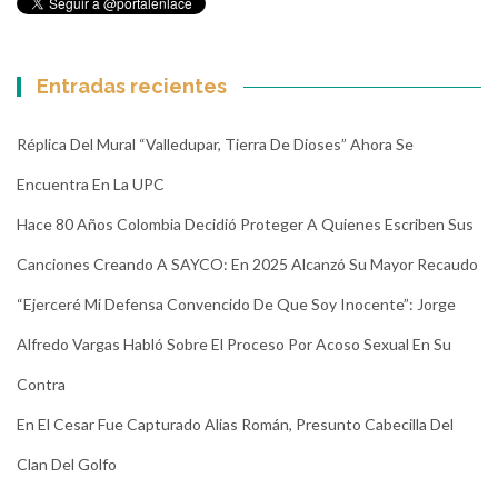
Entradas recientes
Réplica Del Mural “Valledupar, Tierra De Dioses” Ahora Se
Encuentra En La UPC
Hace 80 Años Colombia Decidió Proteger A Quienes Escriben Sus
Canciones Creando A SAYCO: En 2025 Alcanzó Su Mayor Recaudo
“Ejerceré Mi Defensa Convencido De Que Soy Inocente”: Jorge
Alfredo Vargas Habló Sobre El Proceso Por Acoso Sexual En Su
Contra
En El Cesar Fue Capturado Alias Román, Presunto Cabecilla Del
Clan Del Golfo