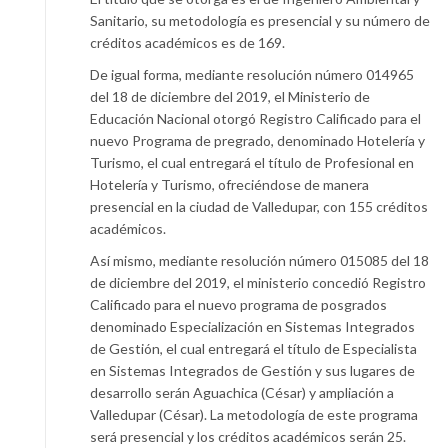
Sanitario, su metodología es presencial y su número de
créditos académicos es de 169.
De igual forma, mediante resolución número 014965
del 18 de diciembre del 2019, el Ministerio de
Educación Nacional otorgó Registro Calificado para el
nuevo Programa de pregrado, denominado Hotelería y
Turismo, el cual entregará el título de Profesional en
Hotelería y Turismo, ofreciéndose de manera
presencial en la ciudad de Valledupar, con 155 créditos
académicos.
Así mismo, mediante resolución número 015085 del 18
de diciembre del 2019, el ministerio concedió Registro
Calificado para el nuevo programa de posgrados
denominado Especialización en Sistemas Integrados
de Gestión, el cual entregará el título de Especialista
en Sistemas Integrados de Gestión y sus lugares de
desarrollo serán Aguachica (César) y ampliación a
Valledupar (César). La metodología de este programa
será presencial y los créditos académicos serán 25.