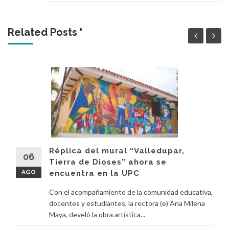
Related Posts '
Réplica del mural “Valledupar,
06
Tierra de Dioses” ahora se
AGO
encuentra en la UPC
Con el acompañamiento de la comunidad educativa,
docentes y estudiantes, la rectora (e) Ana Milena
Maya, develó la obra artística...