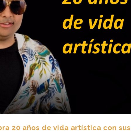
a 20 años de vida artística con sus