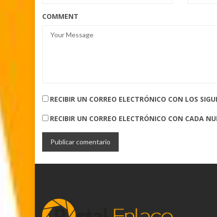
COMMENT
RECIBIR UN CORREO ELECTRÓNICO CON LOS SIG
RECIBIR UN CORREO ELECTRÓNICO CON CADA N