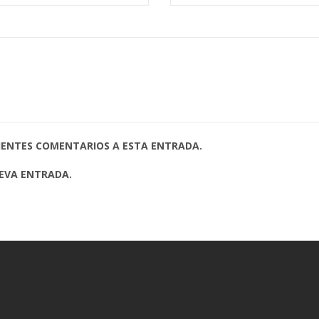
UIENTES COMENTARIOS A ESTA ENTRADA.
UEVA ENTRADA.