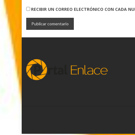
RECIBIR UN CORREO ELECTRÓNICO CON CADA N