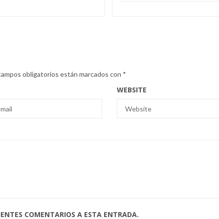
campos obligatorios están marcados con
*
WEBSITE
UIENTES COMENTARIOS A ESTA ENTRADA.