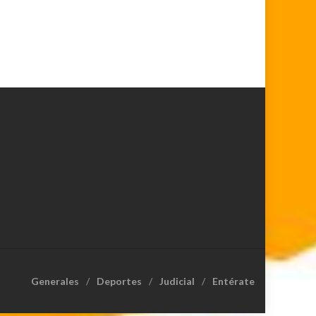
Generales
Deportes
Judicial
Entérate