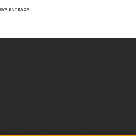
UEVA ENTRADA.