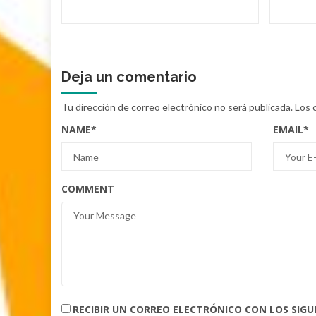
Deja un comentario
Tu dirección de correo electrónico no será publicada.
Los 
NAME
*
EMAIL
*
COMMENT
RECIBIR UN CORREO ELECTRÓNICO CON LOS SIG