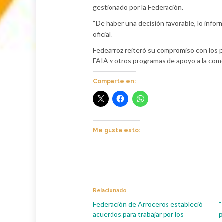
gestionado por la Federación.
“De haber una decisión favorable, lo info
oficial.
Fedearroz reiteró su compromiso con los p
FAIA y otros programas de apoyo a la come
Comparte en:
Me gusta esto:
Relacionado
Federación de Arroceros estableció
“
acuerdos para trabajar por los
p