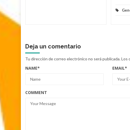
Gen
Deja un comentario
Tu dirección de correo electrónico no será publicada.
Los 
NAME
*
EMAIL
*
COMMENT