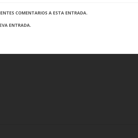
UIENTES COMENTARIOS A ESTA ENTRADA.
UEVA ENTRADA.