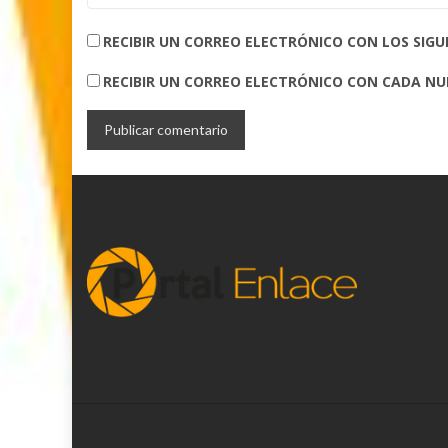
RECIBIR UN CORREO ELECTRÓNICO CON LOS SIG
RECIBIR UN CORREO ELECTRÓNICO CON CADA N