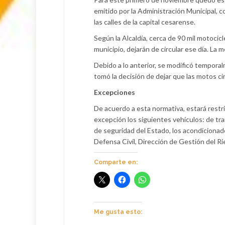
emitido por la Administración Municipal, co
las calles de la capital cesarense.
Según la Alcaldía, cerca de 90 mil motocic
municipio, dejarán de circular ese día. La m
Debido a lo anterior, se modificó tempora
tomó la decisión de dejar que las motos ci
Excepciones
De acuerdo a esta normativa, estará restri
excepción los siguientes vehículos: de tra
de seguridad del Estado, los acondicionad
Defensa Civil, Dirección de Gestión del Ri
Comparte en:
Me gusta esto: