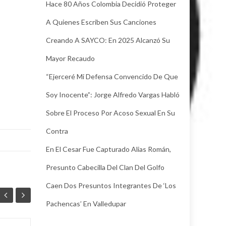
Hace 80 Años Colombia Decidió Proteger
A Quienes Escriben Sus Canciones
Creando A SAYCO: En 2025 Alcanzó Su
Mayor Recaudo
“Ejerceré Mi Defensa Convencido De Que
Soy Inocente”: Jorge Alfredo Vargas Habló
Sobre El Proceso Por Acoso Sexual En Su
Contra
En El Cesar Fue Capturado Alias Román,
Presunto Cabecilla Del Clan Del Golfo
Caen Dos Presuntos Integrantes De ‘Los
Pachencas’ En Valledupar