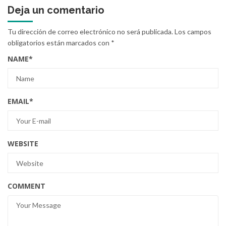
Deja un comentario
Tu dirección de correo electrónico no será publicada.
Los campos
obligatorios están marcados con
*
NAME
*
EMAIL
*
WEBSITE
COMMENT