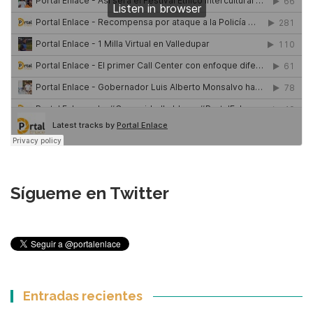
Sígueme en Twitter
Entradas recientes