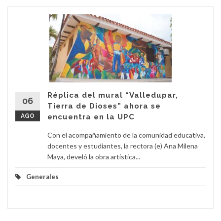
Réplica del mural “Valledupar,
06
Tierra de Dioses” ahora se
AGO
encuentra en la UPC
Con el acompañamiento de la comunidad educativa,
docentes y estudiantes, la rectora (e) Ana Milena
Maya, develó la obra artística...
Generales