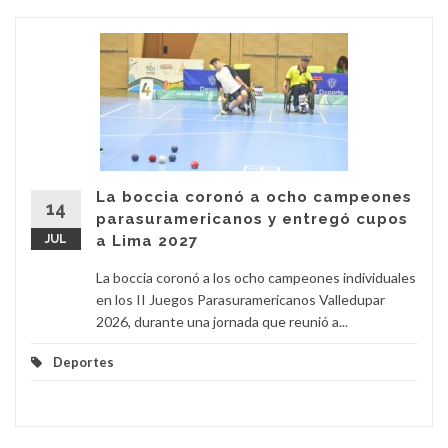
La boccia coronó a ocho campeones
14
parasuramericanos y entregó cupos
JUL
a Lima 2027
La boccia coronó a los ocho campeones individuales
en los II Juegos Parasuramericanos Valledupar
2026, durante una jornada que reunió a...
Deportes