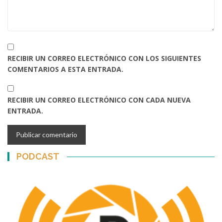
RECIBIR UN CORREO ELECTRÓNICO CON LOS SIGUIENTES
COMENTARIOS A ESTA ENTRADA.
RECIBIR UN CORREO ELECTRÓNICO CON CADA NUEVA
ENTRADA.
PODCAST