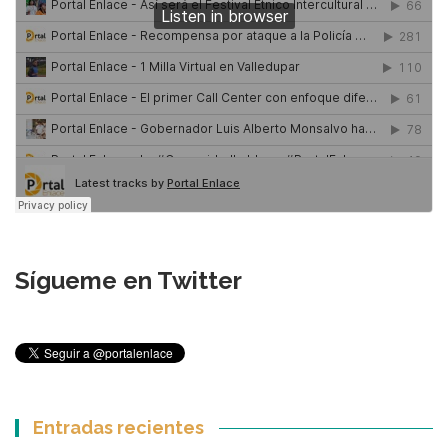
Sígueme en Twitter
Entradas recientes