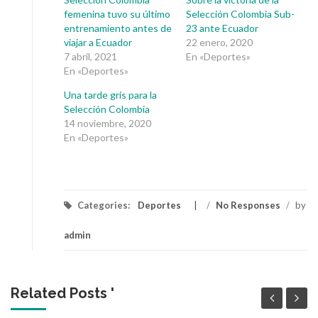
femenina tuvo su último
Selección Colombia Sub-
entrenamiento antes de
23 ante Ecuador
viajar a Ecuador
22 enero, 2020
7 abril, 2021
En «Deportes»
En «Deportes»
Una tarde gris para la
Selección Colombia
14 noviembre, 2020
En «Deportes»
Categories:
Deportes
/
No Responses
/
by
admin
Related Posts '