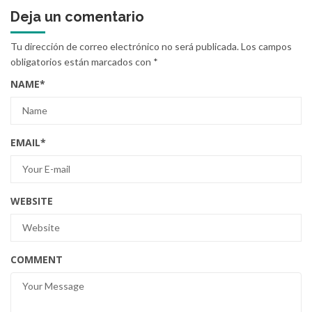
Deja un comentario
Tu dirección de correo electrónico no será publicada.
Los campos
obligatorios están marcados con
*
NAME
*
EMAIL
*
WEBSITE
COMMENT