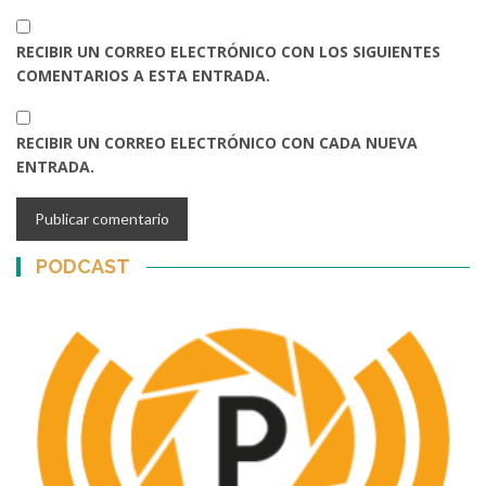
RECIBIR UN CORREO ELECTRÓNICO CON LOS SIGUIENTES
COMENTARIOS A ESTA ENTRADA.
RECIBIR UN CORREO ELECTRÓNICO CON CADA NUEVA
ENTRADA.
PODCAST