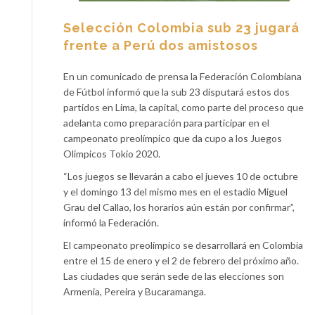
Selección Colombia sub 23 jugará
frente a Perú dos amistosos
En un comunicado de prensa la Federación Colombiana
de Fútbol informó que la sub 23 disputará estos dos
partidos en Lima, la capital, como parte del proceso que
adelanta como preparación para participar en el
campeonato preolímpico que da cupo a los Juegos
Olímpicos Tokio 2020.
“Los juegos se llevarán a cabo el jueves 10 de octubre
y el domingo 13 del mismo mes en el estadio Miguel
Grau del Callao, los horarios aún están por confirmar”,
informó la Federación.
El campeonato preolímpico se desarrollará en Colombia
entre el 15 de enero y el 2 de febrero del próximo año.
Las ciudades que serán sede de las elecciones son
Armenia, Pereira y Bucaramanga.