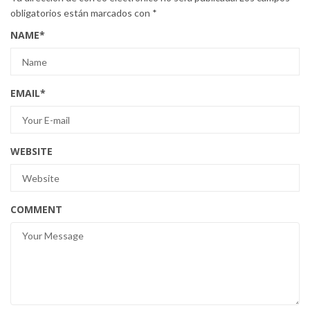
obligatorios están marcados con
*
NAME
*
EMAIL
*
WEBSITE
COMMENT