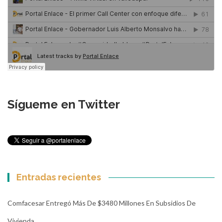
Sígueme en Twitter
Entradas recientes
Comfacesar Entregó Más De $3480 Millones En Subsidios De
Vivienda