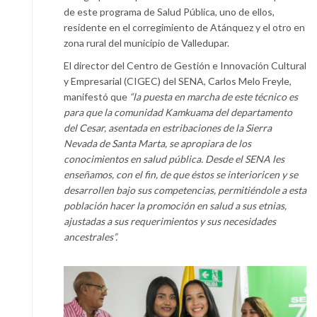
de este programa de Salud Pública, uno de ellos,
residente en el corregimiento de Atánquez y el otro en
zona rural del municipio de Valledupar.
El director del Centro de Gestión e Innovación Cultural
y Empresarial (CIGEC) del SENA, Carlos Melo Freyle,
manifestó que
“la puesta en marcha de este técnico es
para que la comunidad Kamkuama del departamento
del Cesar, asentada en estribaciones de la Sierra
Nevada de Santa Marta, se apropiara de los
conocimientos en salud pública. Desde el SENA les
enseñamos, con el fin, de que éstos se interioricen y se
desarrollen bajo sus competencias, permitiéndole a esta
población hacer la promoción en salud a sus etnias,
ajustadas a sus requerimientos y sus necesidades
ancestrales”.