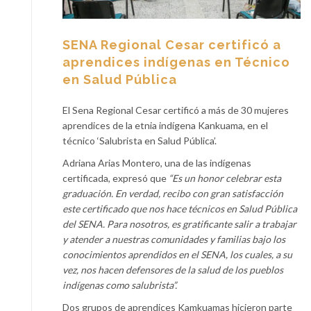
SENA Regional Cesar certificó a
aprendices indígenas en Técnico
en Salud Pública
El Sena Regional Cesar certificó a más de 30 mujeres
aprendices de la etnia indígena Kankuama, en el
técnico ‘Salubrista en Salud Pública’.
Adriana Arias Montero, una de las indígenas
certificada, expresó que
“Es un honor celebrar esta
graduación. En verdad, recibo con gran satisfacción
este certificado que nos hace técnicos en Salud Pública
del SENA. Para nosotros, es gratificante salir a trabajar
y atender a nuestras comunidades y familias bajo los
conocimientos aprendidos en el SENA, los cuales, a su
vez, nos hacen defensores de la salud de los pueblos
indígenas como salubrista”.
Dos grupos de aprendices Kamkuamas hicieron parte