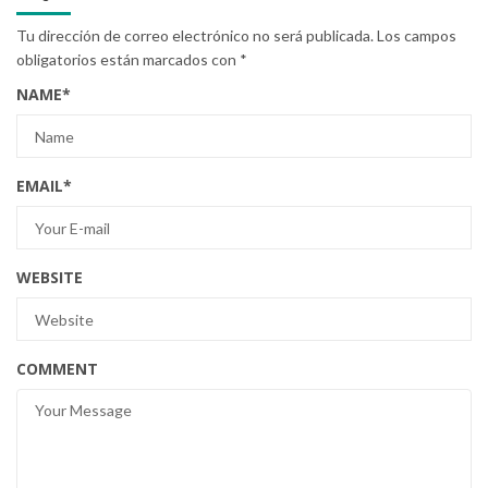
Tu dirección de correo electrónico no será publicada.
Los campos
obligatorios están marcados con
*
NAME
*
EMAIL
*
WEBSITE
COMMENT