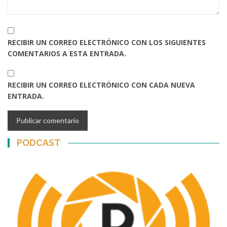
RECIBIR UN CORREO ELECTRÓNICO CON LOS SIGUIENTES
COMENTARIOS A ESTA ENTRADA.
RECIBIR UN CORREO ELECTRÓNICO CON CADA NUEVA
ENTRADA.
PODCAST