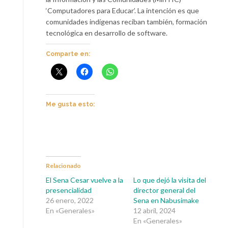
‘Computadores para Educar’. La intención es que
comunidades indígenas reciban también, formación
tecnológica en desarrollo de software.
Comparte en:
Me gusta esto:
Relacionado
El Sena Cesar vuelve a la
Lo que dejó la visita del
presencialidad
director general del
26 enero, 2022
Sena en Nabusimake
En «Generales»
12 abril, 2024
En «Generales»