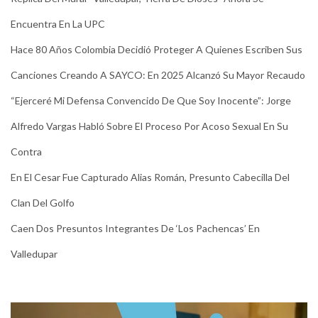
Encuentra En La UPC
Hace 80 Años Colombia Decidió Proteger A Quienes Escriben Sus
Canciones Creando A SAYCO: En 2025 Alcanzó Su Mayor Recaudo
“Ejerceré Mi Defensa Convencido De Que Soy Inocente”: Jorge
Alfredo Vargas Habló Sobre El Proceso Por Acoso Sexual En Su
Contra
En El Cesar Fue Capturado Alias Román, Presunto Cabecilla Del
Clan Del Golfo
Caen Dos Presuntos Integrantes De ‘Los Pachencas’ En
Valledupar