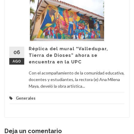
Réplica del mural “Valledupar,
06
Tierra de Dioses” ahora se
AGO
encuentra en la UPC
Con el acompañamiento de la comunidad educativa,
docentes y estudiantes, la rectora (e) Ana Milena
Maya, develó la obra artística...
Generales
Deja un comentario