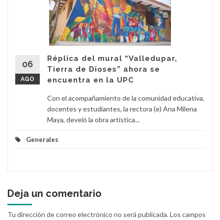
Réplica del mural “Valledupar,
06
Tierra de Dioses” ahora se
AGO
encuentra en la UPC
Con el acompañamiento de la comunidad educativa,
docentes y estudiantes, la rectora (e) Ana Milena
Maya, develó la obra artística...
Generales
Deja un comentario
Tu dirección de correo electrónico no será publicada.
Los campos