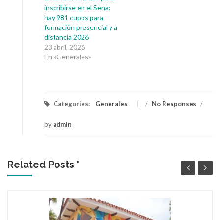
inscribirse en el Sena:
hay 981 cupos para
formación presencial y a
distancia 2026
23 abril, 2026
En «Generales»
Categories:
Generales
/
No Responses
/
by
admin
Related Posts '