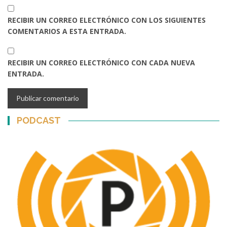
RECIBIR UN CORREO ELECTRÓNICO CON LOS SIGUIENTES
COMENTARIOS A ESTA ENTRADA.
RECIBIR UN CORREO ELECTRÓNICO CON CADA NUEVA
ENTRADA.
PODCAST