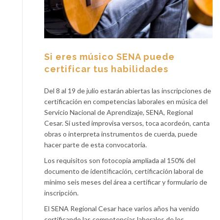
Si eres músico SENA puede
certificar tus habilidades
Del 8 al 19 de julio estarán abiertas las inscripciones de
certificación en competencias laborales en música del
Servicio Nacional de Aprendizaje, SENA, Regional
Cesar. Si usted improvisa versos, toca acordeón, canta
obras o interpreta instrumentos de cuerda, puede
hacer parte de esta convocatoria.
Los requisitos son fotocopia ampliada al 150% del
documento de identificación, certificación laboral de
mínimo seis meses del área a certificar y formulario de
inscripción.
El SENA Regional Cesar hace varios años ha venido
certificando las competencias laborales de los