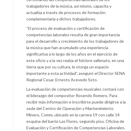
trabajadores de la música, así mismo, capacita y
actualiza a través de procesos de formación
complementaria a dichos trabajadores.
“El proceso de evaluación y certificación de
competencias laborales resulta de gran importancia
para el desarrollo y crecimiento de los trabajadores de
la música que han acumulado una experiencia
significativa a lo largo de los años en el ejercicio de
este oficio y a la vez realza el folclore vallenato, en una
tierra que por su cultura, le otorga un espacio
importante a esta actividad”, aseguró el Director SENA
Regional Cesar, Ernesto Acevedo Soto.
La evaluación de competencias musicales contará con
el liderazgo del compositor Rosendo Romero. Para
recibir más información e inscribirse puede dirigirse a la
sede del Centro de Operación y Mantenimiento
Minero, Comm, ubicado en la carrera 19 con calle 14
esquina del barrio Las Flores, segundo piso, Oficina de
Evaluación y Certificación de Competencias Laborales.