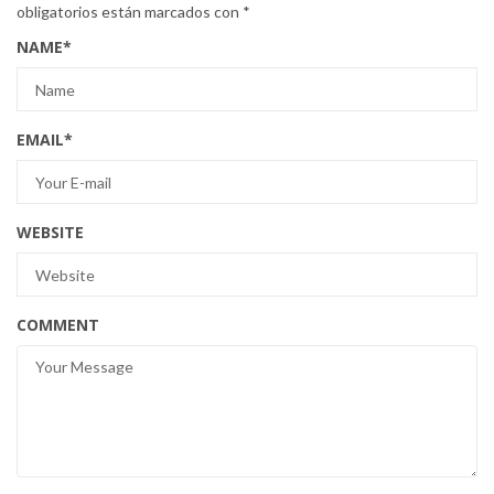
obligatorios están marcados con
*
NAME
*
EMAIL
*
WEBSITE
COMMENT