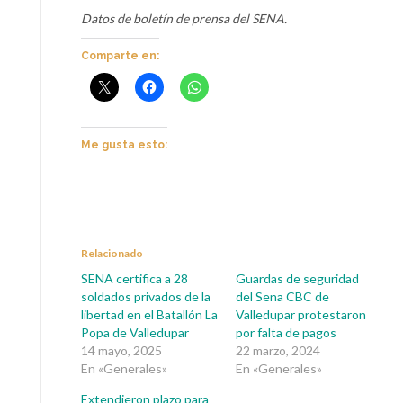
Datos de boletín de prensa del SENA.
Comparte en:
Me gusta esto:
Relacionado
SENA certifica a 28
Guardas de seguridad
soldados privados de la
del Sena CBC de
libertad en el Batallón La
Valledupar protestaron
Popa de Valledupar
por falta de pagos
14 mayo, 2025
22 marzo, 2024
En «Generales»
En «Generales»
Extendieron plazo para