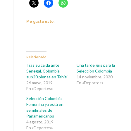
Me gusta esto:
Relacionado
Tras su caída ante
Una tarde gris para la
Senegal, Colombia
Selección Colombia
sub20 piensa en Tahití
14 noviembre, 2020
26 mayo, 2019
En «Deportes»
En «Deportes»
Selección Colombia
Femenina ya está en
semifinales de
Panamericanos
4 agosto, 2019
En «Deportes»