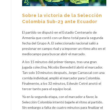
Sobre la victoria de la Selección
Colombia Sub-23 ante Ecuador
El partido se disputó en el Estadio Centenario de
Armenia que contó con un lleno total para la segunda
fecha del Grupo A. El seleccionado nacional salió a
presionar en campo rival y a imponer un ritmo alto en el
mediocampo para buscar abrir el marcado.
A los 15 minutos del primer tiempo, tras una gran
jugada colectiva, Nicolás Benedetti abrió el marcador.
Tan solo 10 minutos después, Jorge Carrascal con una
corrida individual, amplió el marcador para Colombia.
Finalmente, a los 32 minutos, Edwuin Cetré anotó el
tercer tanto para el equipo local.
Ya en la segunda etapa, con el marcador a favor, la
Selección Colombia intentó bajarle el ritmo al partido.
Sin embargo a falta de cuatro minutos para finalizar el