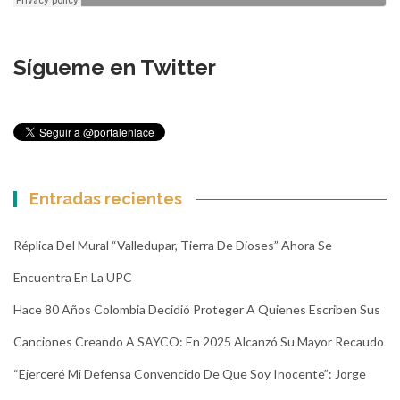
Sígueme en Twitter
Entradas recientes
Réplica Del Mural “Valledupar, Tierra De Dioses” Ahora Se
Encuentra En La UPC
Hace 80 Años Colombia Decidió Proteger A Quienes Escriben Sus
Canciones Creando A SAYCO: En 2025 Alcanzó Su Mayor Recaudo
“Ejerceré Mi Defensa Convencido De Que Soy Inocente”: Jorge