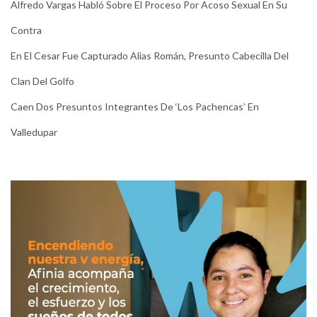
Alfredo Vargas Habló Sobre El Proceso Por Acoso Sexual En Su
Contra
En El Cesar Fue Capturado Alias Román, Presunto Cabecilla Del
Clan Del Golfo
Caen Dos Presuntos Integrantes De ‘Los Pachencas’ En
Valledupar