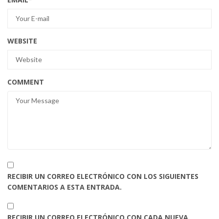
WEBSITE
COMMENT
RECIBIR UN CORREO ELECTRÓNICO CON LOS SIGUIENTES
COMENTARIOS A ESTA ENTRADA.
RECIBIR UN CORREO ELECTRÓNICO CON CADA NUEVA