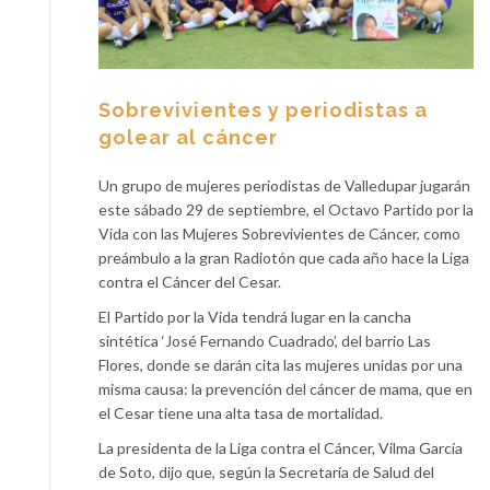
Sobrevivientes y periodistas a
golear al cáncer
Un grupo de mujeres periodistas de Valledupar jugarán
este sábado 29 de septiembre, el Octavo Partido por la
Vida con las Mujeres Sobrevivientes de Cáncer, como
preámbulo a la gran Radiotón que cada año hace la Liga
contra el Cáncer del Cesar.
El Partido por la Vida tendrá lugar en la cancha
sintética ‘José Fernando Cuadrado’, del barrio Las
Flores, donde se darán cita las mujeres unidas por una
misma causa: la prevención del cáncer de mama, que en
el Cesar tiene una alta tasa de mortalidad.
La presidenta de la Liga contra el Cáncer, Vilma García
de Soto, dijo que, según la Secretaría de Salud del