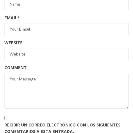
EMAIL
*
WEBSITE
COMMENT
RECIBIR UN CORREO ELECTRÓNICO CON LOS SIGUIENTES
COMENTARIOS A ESTA ENTRADA.