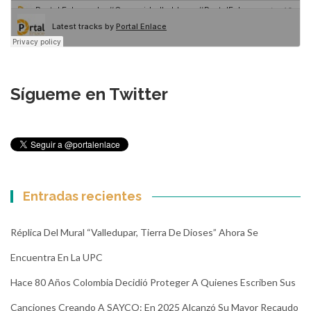
Sígueme en Twitter
Entradas recientes
Réplica Del Mural “Valledupar, Tierra De Dioses” Ahora Se
Encuentra En La UPC
Hace 80 Años Colombia Decidió Proteger A Quienes Escriben Sus
Canciones Creando A SAYCO: En 2025 Alcanzó Su Mayor Recaudo