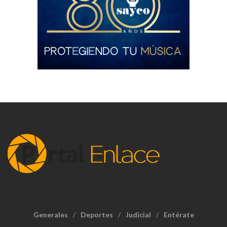
Generales
Deportes
Judicial
Entérate