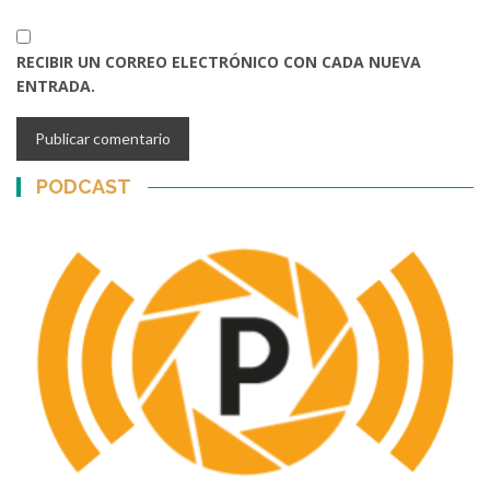
RECIBIR UN CORREO ELECTRÓNICO CON CADA NUEVA
ENTRADA.
PODCAST