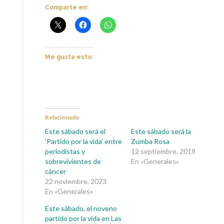
Comparte en:
Me gusta esto:
Relacionado
Este sábado será el
Este sábado será la
‘Partido por la vida’ entre
Zumba Rosa
periodistas y
12 septiembre, 2019
sobrevivientes de
En «Generales»
cáncer
22 noviembre, 2023
En «Generales»
Este sábado, el noveno
partido por la vida en Las