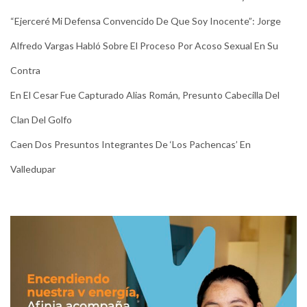
“Ejerceré Mi Defensa Convencido De Que Soy Inocente”: Jorge
Alfredo Vargas Habló Sobre El Proceso Por Acoso Sexual En Su
Contra
En El Cesar Fue Capturado Alias Román, Presunto Cabecilla Del
Clan Del Golfo
Caen Dos Presuntos Integrantes De ‘Los Pachencas’ En
Valledupar