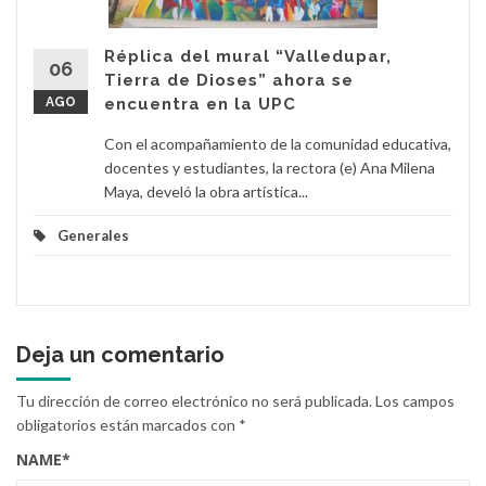
Réplica del mural “Valledupar,
06
Tierra de Dioses” ahora se
AGO
encuentra en la UPC
Con el acompañamiento de la comunidad educativa,
docentes y estudiantes, la rectora (e) Ana Milena
Maya, develó la obra artística...
Generales
Deja un comentario
Tu dirección de correo electrónico no será publicada.
Los campos
obligatorios están marcados con
*
NAME
*