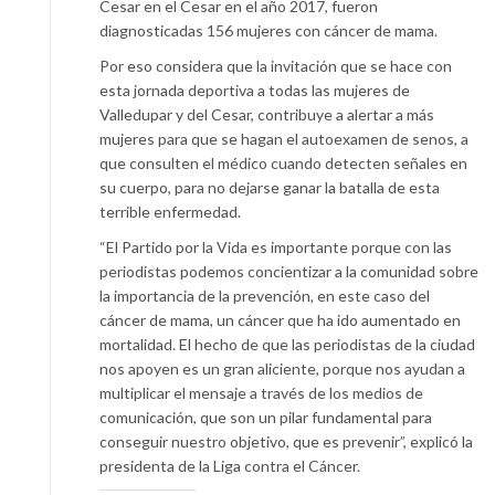
Cesar en el Cesar en el año 2017, fueron
diagnosticadas 156 mujeres con cáncer de mama.
Por eso considera que la invitación que se hace con
esta jornada deportiva a todas las mujeres de
Valledupar y del Cesar, contribuye a alertar a más
mujeres para que se hagan el autoexamen de senos, a
que consulten el médico cuando detecten señales en
su cuerpo, para no dejarse ganar la batalla de esta
terrible enfermedad.
“El Partido por la Vida es importante porque con las
periodistas podemos concientizar a la comunidad sobre
la importancia de la prevención, en este caso del
cáncer de mama, un cáncer que ha ido aumentado en
mortalidad. El hecho de que las periodistas de la ciudad
nos apoyen es un gran aliciente, porque nos ayudan a
multiplicar el mensaje a través de los medios de
comunicación, que son un pilar fundamental para
conseguir nuestro objetivo, que es prevenir”, explicó la
presidenta de la Liga contra el Cáncer.