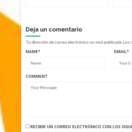
Deja un comentario
Tu dirección de correo electrónico no será publicada.
Los 
NAME
*
EMAIL
*
COMMENT
RECIBIR UN CORREO ELECTRÓNICO CON LOS SIG