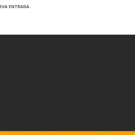
UEVA ENTRADA.