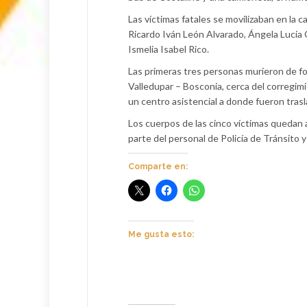
Las víctimas fatales se movilizaban en la 
Ricardo Iván León Alvarado, Ángela Lucia 
Ismelia Isabel Rico.
Las primeras tres personas murieron de fo
Valledupar – Bosconia, cerca del corregim
un centro asistencial a donde fueron tras
Los cuerpos de las cinco víctimas quedan a
parte del personal de Policía de Tránsito 
Comparte en:
Me gusta esto: