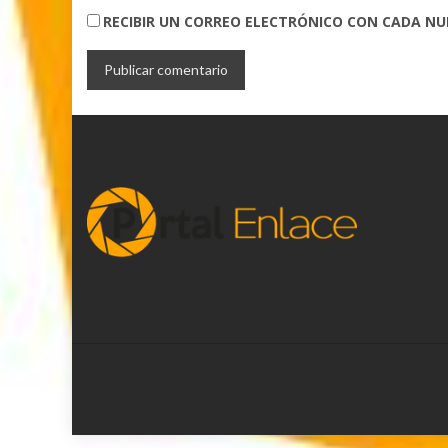
RECIBIR UN CORREO ELECTRÓNICO CON CADA N