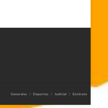
Generales
Deportes
Judicial
Entérate