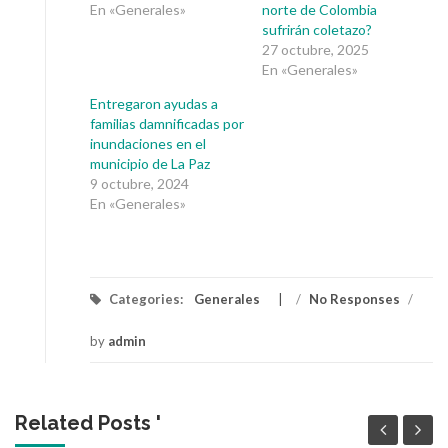
En «Generales»
norte de Colombia
sufrirán coletazo?
27 octubre, 2025
En «Generales»
Entregaron ayudas a
familias damnificadas por
inundaciones en el
municipio de La Paz
9 octubre, 2024
En «Generales»
Categories:
Generales
/
No Responses
/
by
admin
Related Posts '