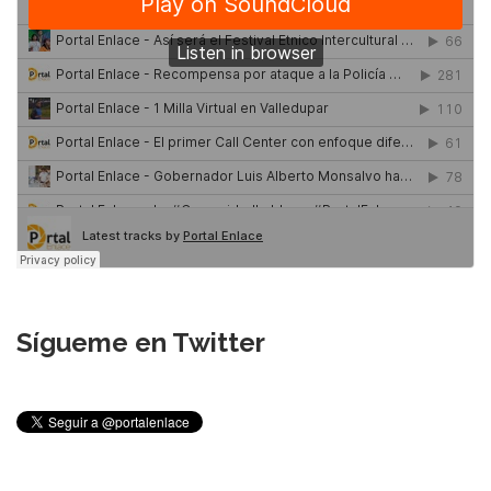
Sígueme en Twitter