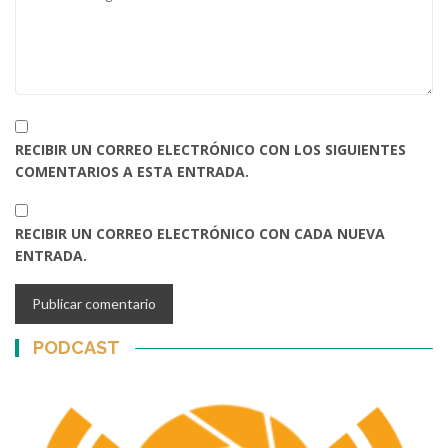
RECIBIR UN CORREO ELECTRÓNICO CON LOS SIGUIENTES
COMENTARIOS A ESTA ENTRADA.
RECIBIR UN CORREO ELECTRÓNICO CON CADA NUEVA
ENTRADA.
PODCAST