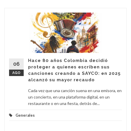
Hace 80 años Colombia decidió
06
proteger a quienes escriben sus
AGO
canciones creando a SAYCO: en 2025
alcanzó su mayor recaudo
Cada vez que una canción suena en una emisora, en
un concierto, en una plataforma digital, en un
restaurante o en una fiesta, detrás de...
Generales