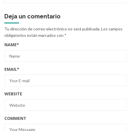
Deja un comentario
Tu dirección de correo electrónico no será publicada.
Los campos
obligatorios están marcados con
*
NAME
*
EMAIL
*
WEBSITE
COMMENT