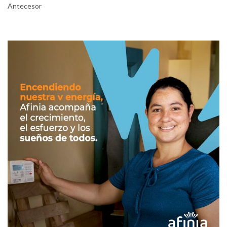
Antecesor