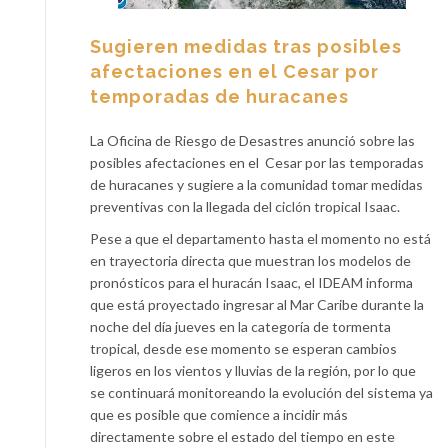
Sugieren medidas tras posibles
afectaciones en el Cesar por
temporadas de huracanes
La Oficina de Riesgo de Desastres anunció sobre las
posibles afectaciones en el Cesar por las temporadas
de huracanes y sugiere a la comunidad tomar medidas
preventivas con la llegada del ciclón tropical Isaac.
Pese a que el departamento hasta el momento no está
en trayectoria directa que muestran los modelos de
pronósticos para el huracán Isaac, el IDEAM informa
que está proyectado ingresar al Mar Caribe durante la
noche del día jueves en la categoría de tormenta
tropical, desde ese momento se esperan cambios
ligeros en los vientos y lluvias de la región, por lo que
se continuará monitoreando la evolución del sistema ya
que es posible que comience a incidir más
directamente sobre el estado del tiempo en este